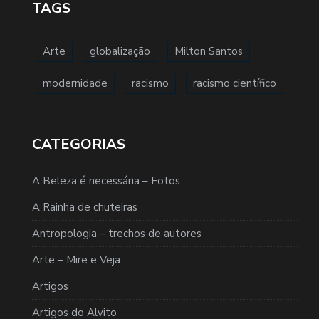
TAGS
Arte
globalização
Milton Santos
modernidade
racismo
racismo científico
CATEGORIAS
A Beleza é necessária – Fotos
A Rainha de chuteiras
Antropologia – trechos de autores
Arte – Mire e Veja
Artigos
Artigos do Alvito