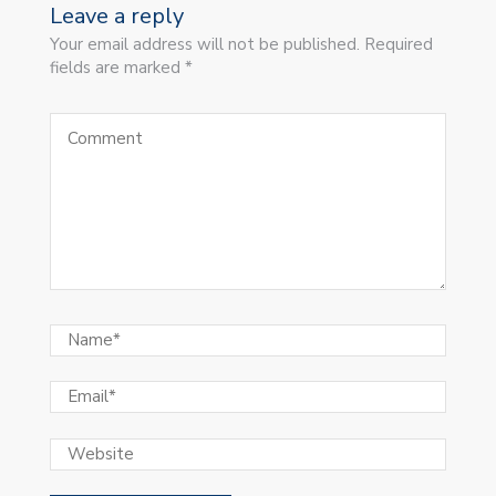
Leave a reply
Your email address will not be published. Required
fields are marked *