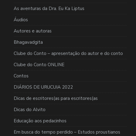
As aventuras da Dra. Eu Ka Liptus
Áudios
Autores e autoras
Bhagavadgita
Clube do Conto – apresentação do autor e do conto
Clube do Conto ONLINE
Contos
DIÁRIOS DE URUCUIA 2022
Dicas de escritores(as para escritores(as
Dicas do Alvito
Educação aos pedacinhos
Em busca do tempo perdido – Estudos proustianos