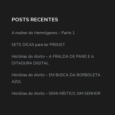
POSTS RECENTES
A mulher do Hermógenes – Parte 1
SETE DICAS para ler PROUST
Histórias do Alvito – A FRALDA DE PANO E A
DITADURA DIGITAL
Histórias do Alvito – EM BUSCA DA BORBOLETA
AZUL
Histórias do Alvito – SEMI-MÍSTICO, SIM SENHOR