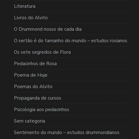
Literatura
Livros do Alvito
O Drummond nosso de cada dia
O sertão é do tamanho do mundo – estudos rosianos
Os sete segredos de Flora
Pedacinhos de Rosa
Poema de Hoje
Poemas do Alvito
Propaganda de cursos
Psicologia aos pedacinhos
Sem categoria
Sentimento do mundo – estudos drummondianos