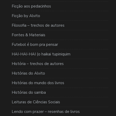
Ficção aos pedacinhos
Ficção by Alvito
Filosofia – trechos de autores
Fontes & Materiais
Futebol é bom pra pensar
HAI-HAI-HAI (o haikai tupiniquim
História – trechos de autores
Histórias do Alvito
Histórias do mundo dos livros
Histórias do samba
Leituras de Ciências Sociais
Lendo com prazer – resenhas de livros