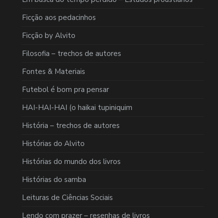
Ficção aos pedacinhos
Ficção by Alvito
Filosofia – trechos de autores
Fontes & Materiais
Futebol é bom pra pensar
HAI-HAI-HAI (o haikai tupiniquim
História – trechos de autores
Histórias do Alvito
Histórias do mundo dos livros
Histórias do samba
Leituras de Ciências Sociais
Lendo com prazer – resenhas de livros