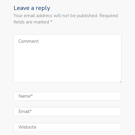
Leave a reply
Your email address will not be published. Required
fields are marked *