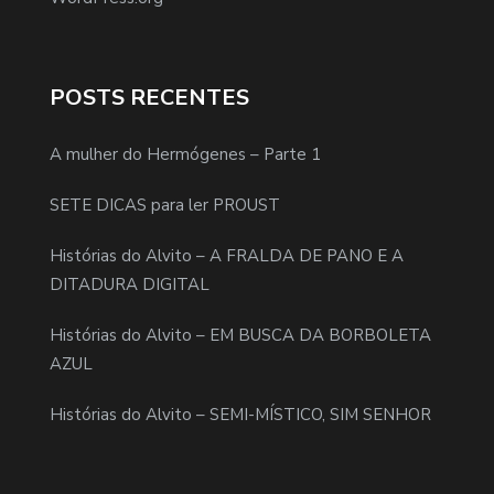
POSTS RECENTES
A mulher do Hermógenes – Parte 1
SETE DICAS para ler PROUST
Histórias do Alvito – A FRALDA DE PANO E A
DITADURA DIGITAL
Histórias do Alvito – EM BUSCA DA BORBOLETA
AZUL
Histórias do Alvito – SEMI-MÍSTICO, SIM SENHOR