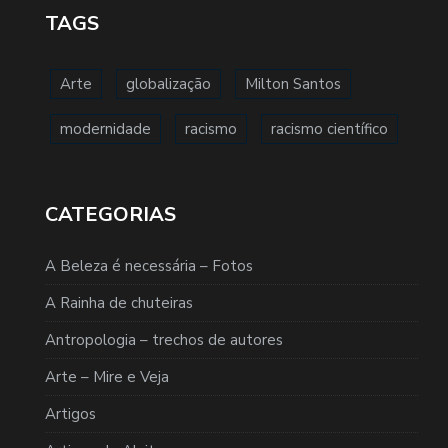
TAGS
Arte
globalização
Milton Santos
modernidade
racismo
racismo científico
CATEGORIAS
A Beleza é necessária – Fotos
A Rainha de chuteiras
Antropologia – trechos de autores
Arte – Mire e Veja
Artigos