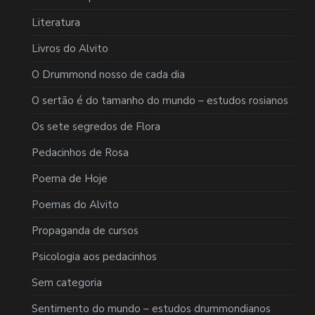
Literatura
Livros do Alvito
O Drummond nosso de cada dia
O sertão é do tamanho do mundo – estudos rosianos
Os sete segredos de Flora
Pedacinhos de Rosa
Poema de Hoje
Poemas do Alvito
Propaganda de cursos
Psicologia aos pedacinhos
Sem categoria
Sentimento do mundo – estudos drummondianos