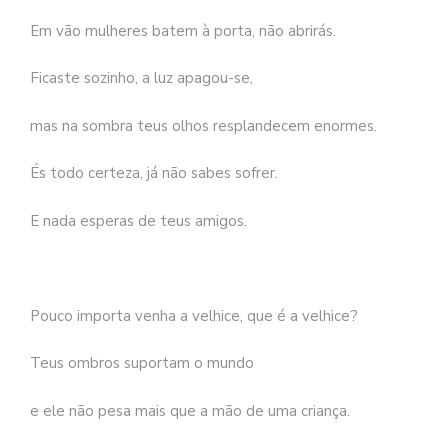
Em vão mulheres batem à porta, não abrirás.
Ficaste sozinho, a luz apagou-se,
mas na sombra teus olhos resplandecem enormes.
És todo certeza, já não sabes sofrer.
E nada esperas de teus amigos.
Pouco importa venha a velhice, que é a velhice?
Teus ombros suportam o mundo
e ele não pesa mais que a mão de uma criança.