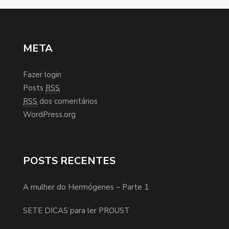
META
Fazer login
Posts
RSS
RSS
dos comentários
WordPress.org
POSTS RECENTES
A mulher do Hermógenes – Parte 1
SETE DICAS para ler PROUST