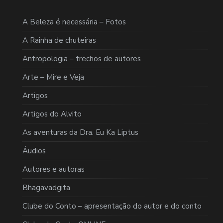
A Beleza é necessária – Fotos
A Rainha de chuteiras
Antropologia – trechos de autores
Arte – Mire e Veja
Artigos
Artigos do Alvito
As aventuras da Dra. Eu Ka Liptus
Áudios
Autores e autoras
Bhagavadgita
Clube do Conto – apresentação do autor e do conto