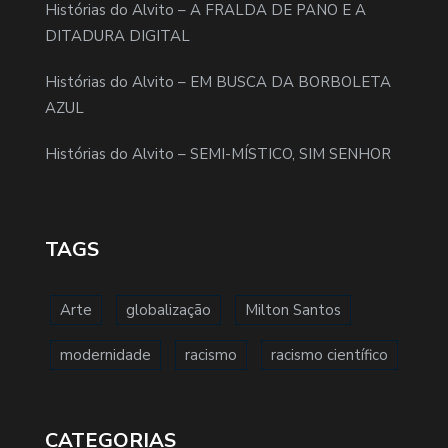
Histórias do Alvito – A FRALDA DE PANO E A
DITADURA DIGITAL
Histórias do Alvito – EM BUSCA DA BORBOLETA
AZUL
Histórias do Alvito – SEMI-MÍSTICO, SIM SENHOR
TAGS
Arte
globalização
Milton Santos
modernidade
racismo
racismo científico
CATEGORIAS