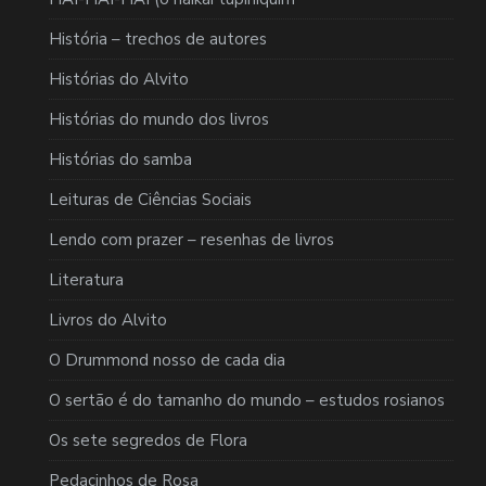
História – trechos de autores
Histórias do Alvito
Histórias do mundo dos livros
Histórias do samba
Leituras de Ciências Sociais
Lendo com prazer – resenhas de livros
Literatura
Livros do Alvito
O Drummond nosso de cada dia
O sertão é do tamanho do mundo – estudos rosianos
Os sete segredos de Flora
Pedacinhos de Rosa