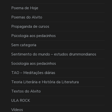
Poema de Hoje
Poemas do Alvito
Propaganda de cursos
Psicologia aos pedacinhos
Sem categoria
Sentimento do mundo – estudos drummondianos
Sociologia aos pedacinhos
TAO – Meditações diárias
Teoria Literária e História da Literatura
Textos do Alvito
ULA ROCK
Vídeos