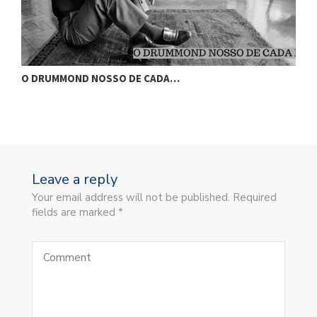
O DRUMMOND NOSSO DE CADA…
O
Leave a reply
Your email address will not be published. Required
fields are marked *