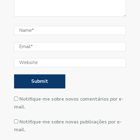
Notifique-me sobre novos comentários por e-
mail.
Notifique-me sobre novas publicações por e-
mail.