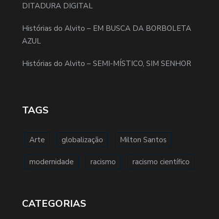
DITADURA DIGITAL
Histórias do Alvito – EM BUSCA DA BORBOLETA
AZUL
Histórias do Alvito – SEMI-MÍSTICO, SIM SENHOR
TAGS
Arte
globalização
Milton Santos
modernidade
racismo
racismo científico
CATEGORIAS