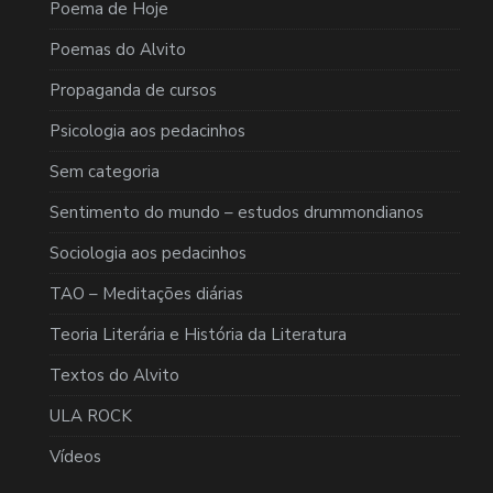
Poema de Hoje
Poemas do Alvito
Propaganda de cursos
Psicologia aos pedacinhos
Sem categoria
Sentimento do mundo – estudos drummondianos
Sociologia aos pedacinhos
TAO – Meditações diárias
Teoria Literária e História da Literatura
Textos do Alvito
ULA ROCK
Vídeos