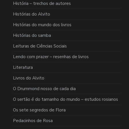
História – trechos de autores
Histórias do Alvito
Histórias do mundo dos livros
Histórias do samba
Leituras de Ciências Sociais
Lendo com prazer – resenhas de livros
Literatura
Livros do Alvito
O Drummond nosso de cada dia
O sertão é do tamanho do mundo – estudos rosianos
Os sete segredos de Flora
Pedacinhos de Rosa