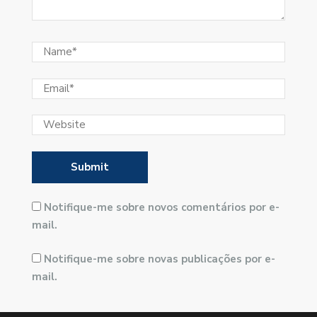
Notifique-me sobre novos comentários por e-
mail.
Notifique-me sobre novas publicações por e-
mail.