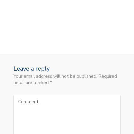
Leave a reply
Your email address will not be published. Required
fields are marked *