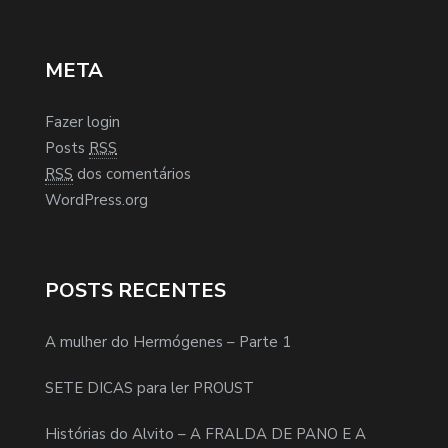
META
Fazer login
Posts
RSS
RSS
dos comentários
WordPress.org
POSTS RECENTES
A mulher do Hermógenes – Parte 1
SETE DICAS para ler PROUST
Histórias do Alvito – A FRALDA DE PANO E A