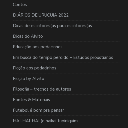
Contos
DIÁRIOS DE URUCUIA 2022
Dicas de escritores(as para escritores(as
Dicas do Alvito
Educação aos pedacinhos
Em busca do tempo perdido – Estudos proustianos
Ficção aos pedacinhos
Ficção by Alvito
Filosofia – trechos de autores
Fontes & Materiais
Futebol é bom pra pensar
HAI-HAI-HAI (o haikai tupiniquim