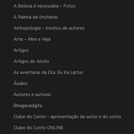
A Beleza é necessária – Fotos
A Rainha de chuteiras
Antropologia – trechos de autores
Arte – Mire e Veja
Artigos
Artigos do Alvito
As aventuras da Dra. Eu Ka Liptus
Áudios
Autores e autoras
Bhagavadgita
Clube do Conto – apresentação do autor e do conto
Clube do Conto ONLINE