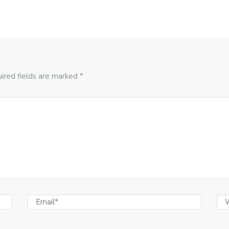
ired fields are marked *