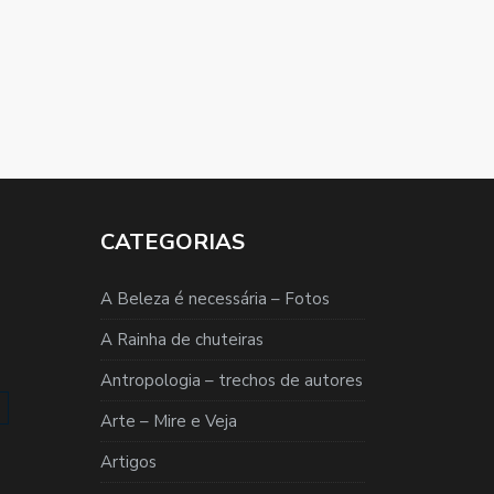
CATEGORIAS
A Beleza é necessária – Fotos
A Rainha de chuteiras
Antropologia – trechos de autores
Arte – Mire e Veja
Artigos