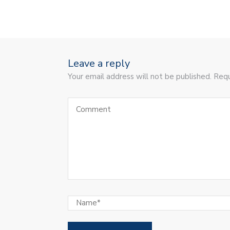
Leave a reply
Your email address will not be published. Requ