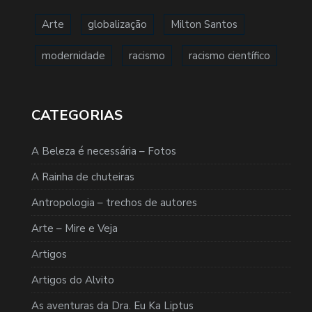
Arte
globalização
Milton Santos
modernidade
racismo
racismo científico
CATEGORIAS
A Beleza é necessária – Fotos
A Rainha de chuteiras
Antropologia – trechos de autores
Arte – Mire e Veja
Artigos
Artigos do Alvito
As aventuras da Dra. Eu Ka Liptus