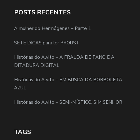
POSTS RECENTES
A mulher do Hermógenes – Parte 1
SETE DICAS para ler PROUST
Histórias do Alvito – A FRALDA DE PANO E A
DITADURA DIGITAL
Histórias do Alvito – EM BUSCA DA BORBOLETA
AZUL
Histórias do Alvito – SEMI-MÍSTICO, SIM SENHOR
TAGS