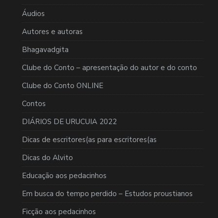
Áudios
Autores e autoras
Bhagavadgita
Clube do Conto – apresentação do autor e do conto
Clube do Conto ONLINE
Contos
DIÁRIOS DE URUCUIA 2022
Dicas de escritores(as para escritores(as
Dicas do Alvito
Educação aos pedacinhos
Em busca do tempo perdido – Estudos proustianos
Ficção aos pedacinhos