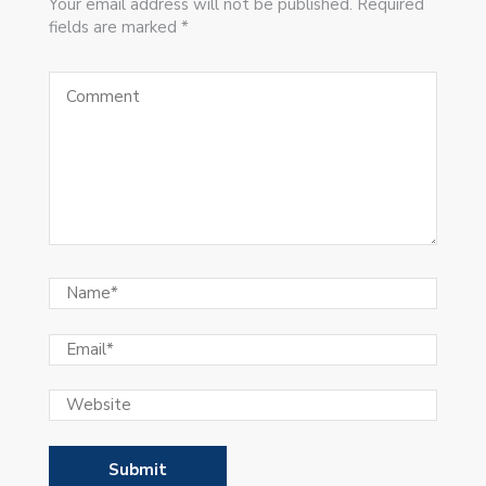
Your email address will not be published. Required
fields are marked *