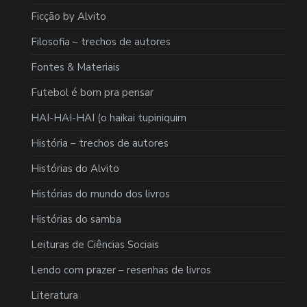
Ficção by Alvito
Filosofia – trechos de autores
Fontes & Materiais
Futebol é bom pra pensar
HAI-HAI-HAI (o haikai tupiniquim
História – trechos de autores
Histórias do Alvito
Histórias do mundo dos livros
Histórias do samba
Leituras de Ciências Sociais
Lendo com prazer – resenhas de livros
Literatura