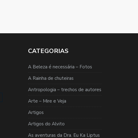
CATEGORIAS
A Beleza é necessária – Fotos
A Rainha de chuteiras
Antropologia – trechos de autores
Arte – Mire e Veja
Artigos
Artigos do Alvito
As aventuras da Dra. Eu Ka Liptus