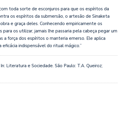
com toda sorte de esconjuros para que os espíritos da
ntra os espíritos da submersão, o artesão de Sinaketa
 obra e graça deles. Conhecendo empiricamente os
 para os utilizar, jamais lhe passaria pela cabeça pegar um
 a força dos espíritos o manteria emerso. Ele aplica
eficácia indispensável do ritual mágico.”
 In: Literatura e Sociedade. São Paulo: T.A. Queiroz;