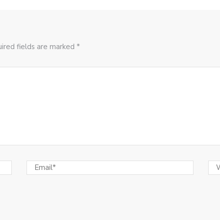
ired fields are marked *