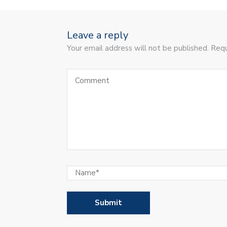
Leave a reply
Your email address will not be published. Requ