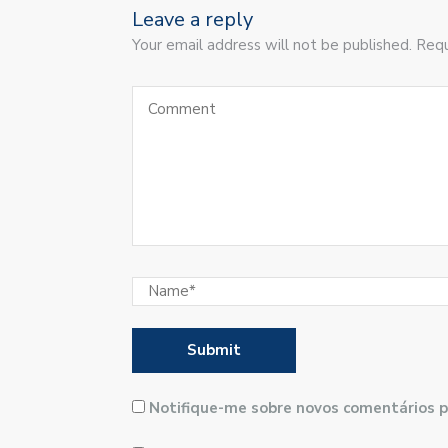
Leave a reply
Your email address will not be published. Requ
Notifique-me sobre novos comentários p