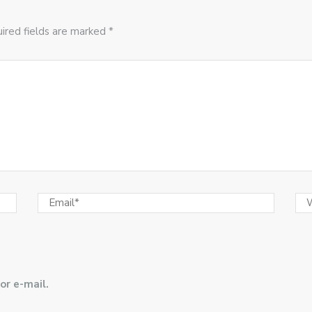
ired fields are marked *
or e-mail.