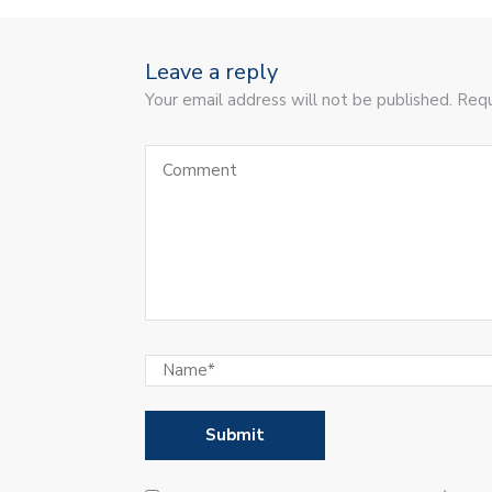
Leave a reply
Your email address will not be published. Requ