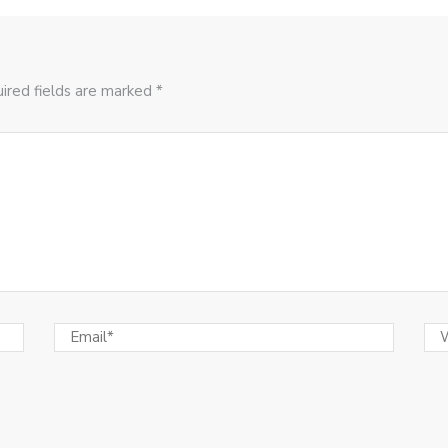
ired fields are marked *