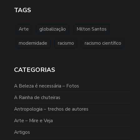
TAGS
Arte
globalização
Milton Santos
modernidade
racismo
racismo científico
CATEGORIAS
A Beleza é necessária – Fotos
A Rainha de chuteiras
Antropologia – trechos de autores
Arte – Mire e Veja
Artigos