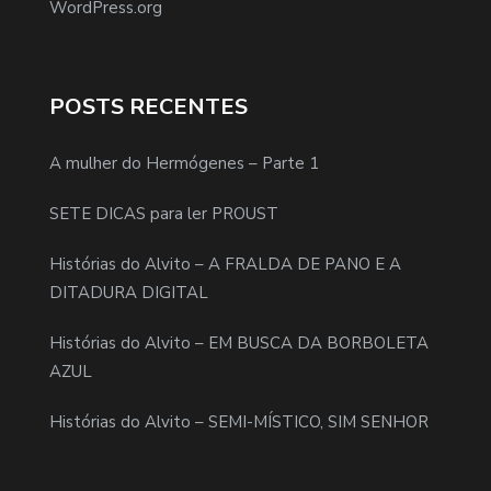
WordPress.org
POSTS RECENTES
A mulher do Hermógenes – Parte 1
SETE DICAS para ler PROUST
Histórias do Alvito – A FRALDA DE PANO E A
DITADURA DIGITAL
Histórias do Alvito – EM BUSCA DA BORBOLETA
AZUL
Histórias do Alvito – SEMI-MÍSTICO, SIM SENHOR