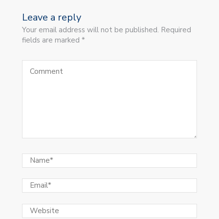
Leave a reply
Your email address will not be published. Required
fields are marked *