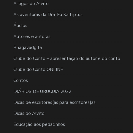
Artigos do Alvito
As aventuras da Dra. Eu Ka Liptus
Áudios
Autores e autoras
Bhagavadgita
Clube do Conto – apresentação do autor e do conto
Clube do Conto ONLINE
Contos
DIÁRIOS DE URUCUIA 2022
Dicas de escritores(as para escritores(as
Dicas do Alvito
Educação aos pedacinhos