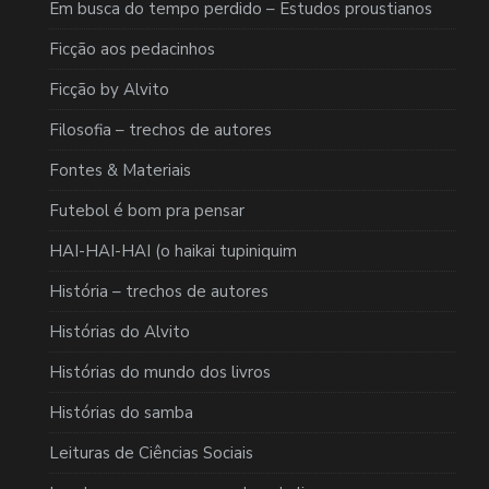
Em busca do tempo perdido – Estudos proustianos
Ficção aos pedacinhos
Ficção by Alvito
Filosofia – trechos de autores
Fontes & Materiais
Futebol é bom pra pensar
HAI-HAI-HAI (o haikai tupiniquim
História – trechos de autores
Histórias do Alvito
Histórias do mundo dos livros
Histórias do samba
Leituras de Ciências Sociais