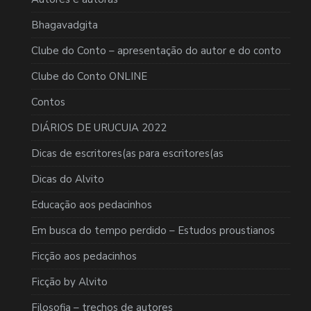
Bhagavadgita
Clube do Conto – apresentação do autor e do conto
Clube do Conto ONLINE
Contos
DIÁRIOS DE URUCUIA 2022
Dicas de escritores(as para escritores(as
Dicas do Alvito
Educação aos pedacinhos
Em busca do tempo perdido – Estudos proustianos
Ficção aos pedacinhos
Ficção by Alvito
Filosofia – trechos de autores