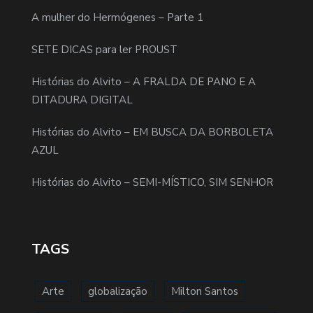
A mulher do Hermógenes – Parte 1
SETE DICAS para ler PROUST
Histórias do Alvito – A FRALDA DE PANO E A
DITADURA DIGITAL
Histórias do Alvito – EM BUSCA DA BORBOLETA
AZUL
Histórias do Alvito – SEMI-MÍSTICO, SIM SENHOR
TAGS
Arte
globalização
Milton Santos