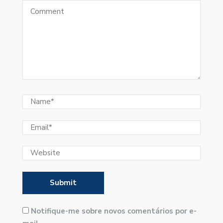
Notifique-me sobre novos comentários por e-