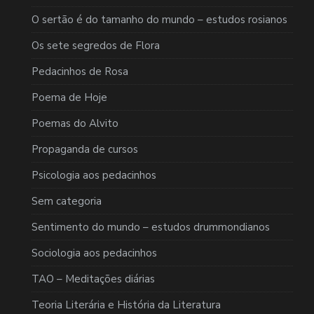
O sertão é do tamanho do mundo – estudos rosianos
Os sete segredos de Flora
Pedacinhos de Rosa
Poema de Hoje
Poemas do Alvito
Propaganda de cursos
Psicologia aos pedacinhos
Sem categoria
Sentimento do mundo – estudos drummondianos
Sociologia aos pedacinhos
TAO – Meditações diárias
Teoria Literária e História da Literatura