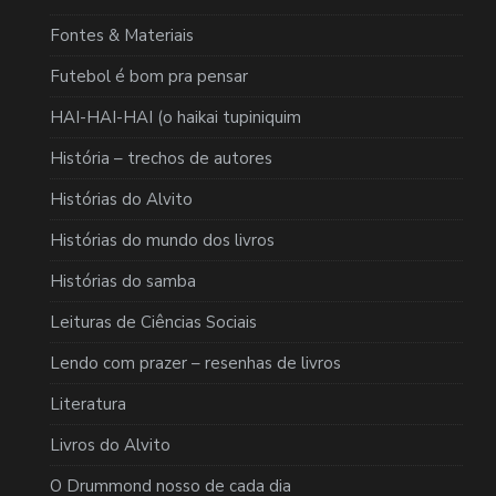
Fontes & Materiais
Futebol é bom pra pensar
HAI-HAI-HAI (o haikai tupiniquim
História – trechos de autores
Histórias do Alvito
Histórias do mundo dos livros
Histórias do samba
Leituras de Ciências Sociais
Lendo com prazer – resenhas de livros
Literatura
Livros do Alvito
O Drummond nosso de cada dia