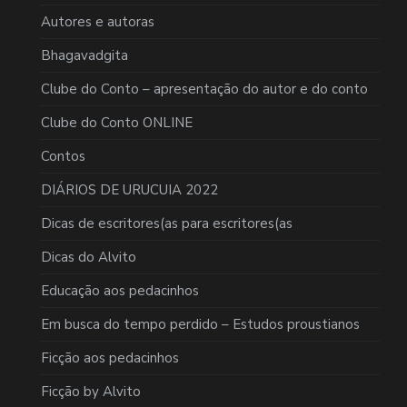
Autores e autoras
Bhagavadgita
Clube do Conto – apresentação do autor e do conto
Clube do Conto ONLINE
Contos
DIÁRIOS DE URUCUIA 2022
Dicas de escritores(as para escritores(as
Dicas do Alvito
Educação aos pedacinhos
Em busca do tempo perdido – Estudos proustianos
Ficção aos pedacinhos
Ficção by Alvito