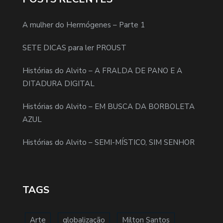
A mulher do Hermógenes – Parte 1
SETE DICAS para ler PROUST
Histórias do Alvito – A FRALDA DE PANO E A
DITADURA DIGITAL
Histórias do Alvito – EM BUSCA DA BORBOLETA
AZUL
Histórias do Alvito – SEMI-MÍSTICO, SIM SENHOR
TAGS
Arte
globalização
Milton Santos