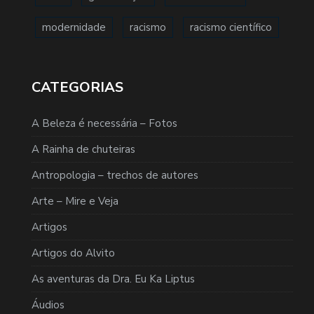
modernidade
racismo
racismo científico
CATEGORIAS
A Beleza é necessária – Fotos
A Rainha de chuteiras
Antropologia – trechos de autores
Arte – Mire e Veja
Artigos
Artigos do Alvito
As aventuras da Dra. Eu Ka Liptus
Áudios