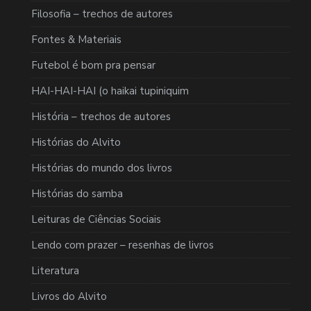
Filosofia – trechos de autores
Fontes & Materiais
Futebol é bom pra pensar
HAI-HAI-HAI (o haikai tupiniquim
História – trechos de autores
Histórias do Alvito
Histórias do mundo dos livros
Histórias do samba
Leituras de Ciências Sociais
Lendo com prazer – resenhas de livros
Literatura
Livros do Alvito