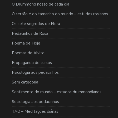
O Drummond nosso de cada dia
O sertão é do tamanho do mundo – estudos rosianos
Os sete segredos de Flora
Pedacinhos de Rosa
Poema de Hoje
Poemas do Alvito
Propaganda de cursos
Psicologia aos pedacinhos
Sem categoria
Sentimento do mundo – estudos drummondianos
Sociologia aos pedacinhos
TAO – Meditações diárias