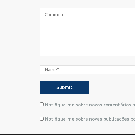
Notifique-me sobre novos comentários p
Notifique-me sobre novas publicações po