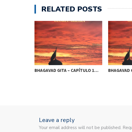
RELATED POSTS
CAPÍTULO 1…
BHAGAVAD GITA – CAPÍTULO 1…
BHAGAVAD G
Leave a reply
Your email address will not be published. Requ