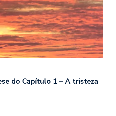
 do Capítulo 1 – A tristeza