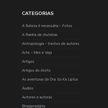
CATEGORIAS
A Beleza é necessária – Fotos
A Rainha de chuteiras
Antropologia – trechos de autores
Arte – Mire e Veja
Artigos
Artigos do Alvito
As aventuras da Dra. Eu Ka Liptus
Áudios
Autores e autoras
Bhagavadgita