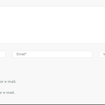
or e-mail.
r e-mail.