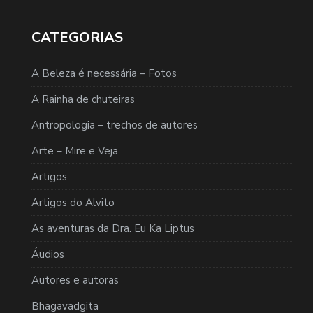
CATEGORIAS
A Beleza é necessária – Fotos
A Rainha de chuteiras
Antropologia – trechos de autores
Arte – Mire e Veja
Artigos
Artigos do Alvito
As aventuras da Dra. Eu Ka Liptus
Áudios
Autores e autoras
Bhagavadgita