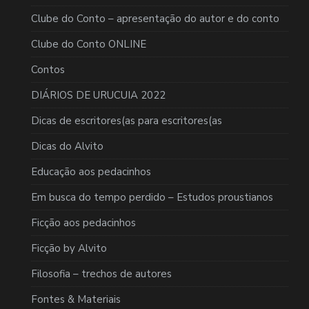
Clube do Conto – apresentação do autor e do conto
Clube do Conto ONLINE
Contos
DIÁRIOS DE URUCUIA 2022
Dicas de escritores(as para escritores(as
Dicas do Alvito
Educação aos pedacinhos
Em busca do tempo perdido – Estudos proustianos
Ficção aos pedacinhos
Ficção by Alvito
Filosofia – trechos de autores
Fontes & Materiais