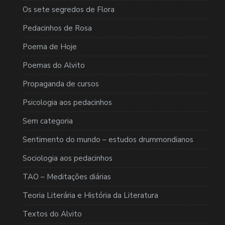
Os sete segredos de Flora
Pedacinhos de Rosa
Poema de Hoje
Poemas do Alvito
Propaganda de cursos
Psicologia aos pedacinhos
Sem categoria
Sentimento do mundo – estudos drummondianos
Sociologia aos pedacinhos
TAO – Meditações diárias
Teoria Literária e História da Literatura
Textos do Alvito