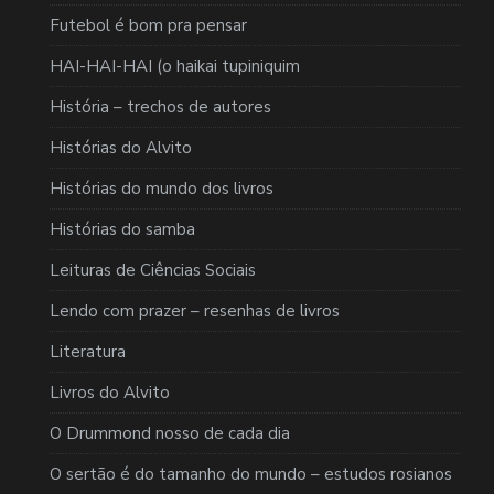
Futebol é bom pra pensar
HAI-HAI-HAI (o haikai tupiniquim
História – trechos de autores
Histórias do Alvito
Histórias do mundo dos livros
Histórias do samba
Leituras de Ciências Sociais
Lendo com prazer – resenhas de livros
Literatura
Livros do Alvito
O Drummond nosso de cada dia
O sertão é do tamanho do mundo – estudos rosianos