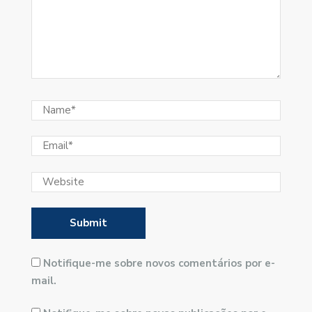
Notifique-me sobre novos comentários por e-
mail.