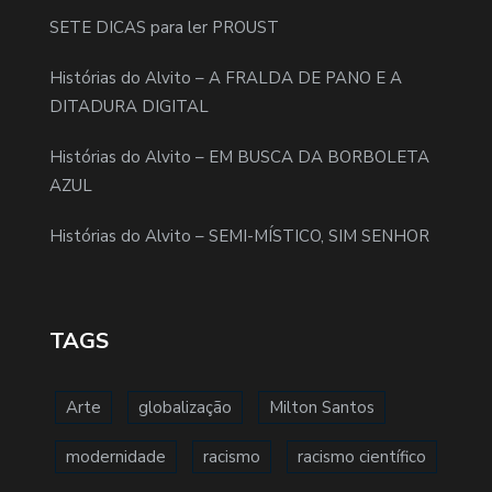
SETE DICAS para ler PROUST
Histórias do Alvito – A FRALDA DE PANO E A
DITADURA DIGITAL
Histórias do Alvito – EM BUSCA DA BORBOLETA
AZUL
Histórias do Alvito – SEMI-MÍSTICO, SIM SENHOR
TAGS
Arte
globalização
Milton Santos
modernidade
racismo
racismo científico