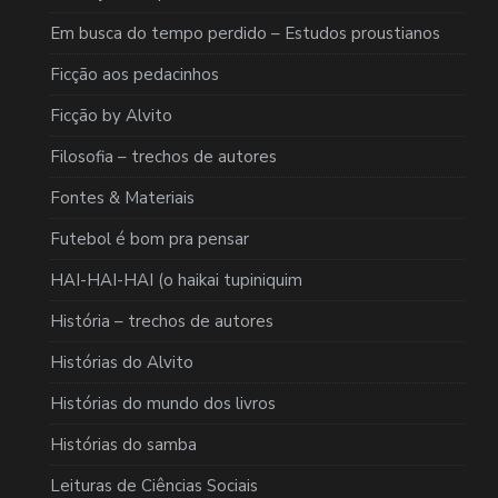
Em busca do tempo perdido – Estudos proustianos
Ficção aos pedacinhos
Ficção by Alvito
Filosofia – trechos de autores
Fontes & Materiais
Futebol é bom pra pensar
HAI-HAI-HAI (o haikai tupiniquim
História – trechos de autores
Histórias do Alvito
Histórias do mundo dos livros
Histórias do samba
Leituras de Ciências Sociais