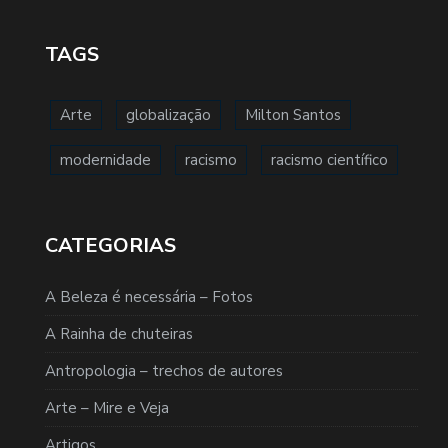
TAGS
Arte
globalização
Milton Santos
modernidade
racismo
racismo científico
CATEGORIAS
A Beleza é necessária – Fotos
A Rainha de chuteiras
Antropologia – trechos de autores
Arte – Mire e Veja
Artigos