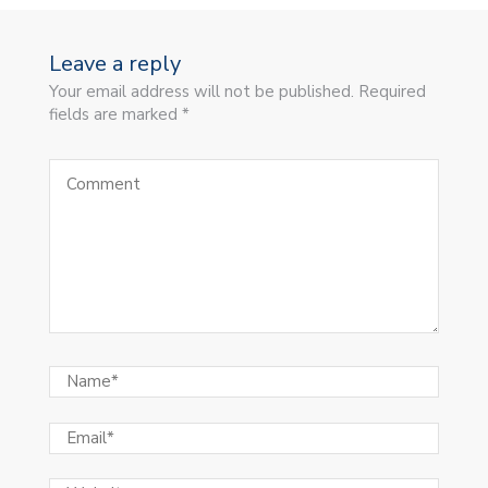
Leave a reply
Your email address will not be published. Required
fields are marked *