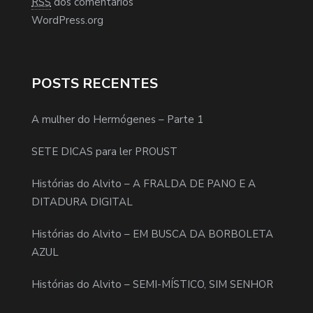
RSS
dos comentários
WordPress.org
POSTS RECENTES
A mulher do Hermógenes – Parte 1
SETE DICAS para ler PROUST
Histórias do Alvito – A FRALDA DE PANO E A
DITADURA DIGITAL
Histórias do Alvito – EM BUSCA DA BORBOLETA
AZUL
Histórias do Alvito – SEMI-MÍSTICO, SIM SENHOR