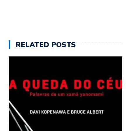
RELATED POSTS