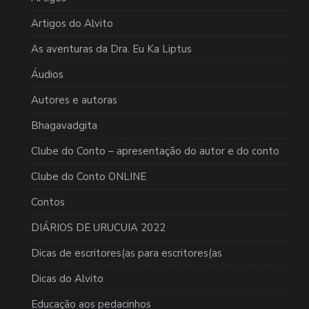
Artigos do Alvito
As aventuras da Dra. Eu Ka Liptus
Áudios
Autores e autoras
Bhagavadgita
Clube do Conto – apresentação do autor e do conto
Clube do Conto ONLINE
Contos
DIÁRIOS DE URUCUIA 2022
Dicas de escritores(as para escritores(as
Dicas do Alvito
Educação aos pedacinhos