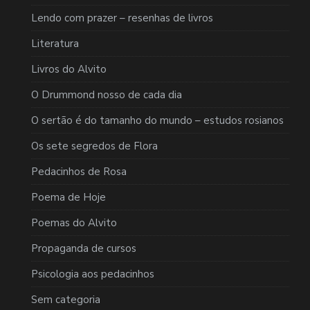
Lendo com prazer – resenhas de livros
Literatura
Livros do Alvito
O Drummond nosso de cada dia
O sertão é do tamanho do mundo – estudos rosianos
Os sete segredos de Flora
Pedacinhos de Rosa
Poema de Hoje
Poemas do Alvito
Propaganda de cursos
Psicologia aos pedacinhos
Sem categoria