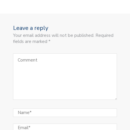
Leave a reply
Your email address will not be published. Required
fields are marked *