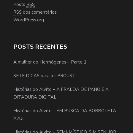
Posts
RSS
RSS
dos comentários
WordPress.org
POSTS RECENTES
A mulher do Hermógenes – Parte 1
SETE DICAS para ler PROUST
Histórias do Alvito – A FRALDA DE PANO E A
DITADURA DIGITAL
Histórias do Alvito – EM BUSCA DA BORBOLETA
AZUL
Histórias do Alvito – SEMI-MÍSTICO, SIM SENHOR