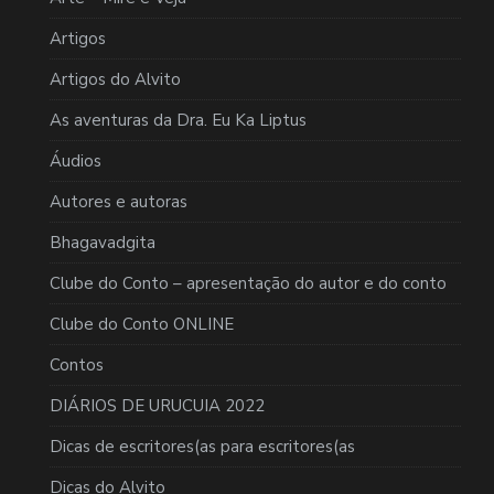
Artigos
Artigos do Alvito
As aventuras da Dra. Eu Ka Liptus
Áudios
Autores e autoras
Bhagavadgita
Clube do Conto – apresentação do autor e do conto
Clube do Conto ONLINE
Contos
DIÁRIOS DE URUCUIA 2022
Dicas de escritores(as para escritores(as
Dicas do Alvito