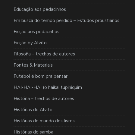
Educação aos pedacinhos
Em busca do tempo perdido – Estudos proustianos
Ficção aos pedacinhos
Ficção by Alvito
Filosofia – trechos de autores
Fontes & Materiais
Futebol é bom pra pensar
HAI-HAI-HAI (o haikai tupiniquim
História – trechos de autores
Histórias do Alvito
Histórias do mundo dos livros
Histórias do samba