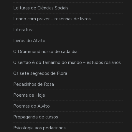
Leituras de Ciências Sociais
Lendo com prazer – resenhas de livros
Literatura
Livros do Alvito
O Drummond nosso de cada dia
O sertão é do tamanho do mundo – estudos rosianos
Os sete segredos de Flora
Pedacinhos de Rosa
Poema de Hoje
Poemas do Alvito
Propaganda de cursos
Psicologia aos pedacinhos