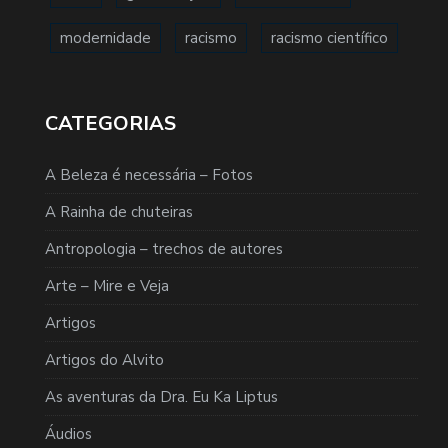
modernidade
racismo
racismo científico
CATEGORIAS
A Beleza é necessária – Fotos
A Rainha de chuteiras
Antropologia – trechos de autores
Arte – Mire e Veja
Artigos
Artigos do Alvito
As aventuras da Dra. Eu Ka Liptus
Áudios