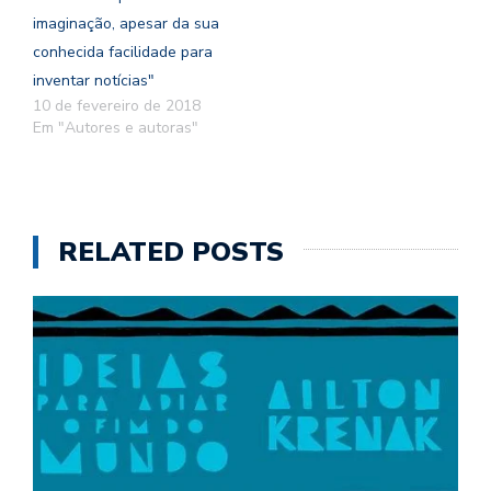
imaginação, apesar da sua
conhecida facilidade para
inventar notícias"
10 de fevereiro de 2018
Em "Autores e autoras"
RELATED POSTS