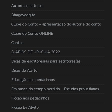
Autores e autoras
Bhagavadgita
Clube do Conto – apresentação do autor e do conto
Clube do Conto ONLINE
Contos
DIÁRIOS DE URUCUIA 2022
Dicas de escritores(as para escritores(as
Dicas do Alvito
Educação aos pedacinhos
Em busca do tempo perdido – Estudos proustianos
Ficção aos pedacinhos
Ficção by Alvito