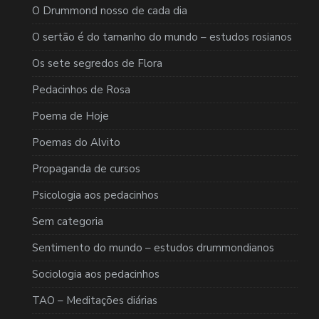
O Drummond nosso de cada dia
O sertão é do tamanho do mundo – estudos rosianos
Os sete segredos de Flora
Pedacinhos de Rosa
Poema de Hoje
Poemas do Alvito
Propaganda de cursos
Psicologia aos pedacinhos
Sem categoria
Sentimento do mundo – estudos drummondianos
Sociologia aos pedacinhos
TAO – Meditações diárias