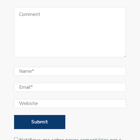
Notifique-me sobre novos comentários por e-