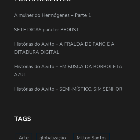
A mulher do Hermógenes – Parte 1
SETE DICAS para ler PROUST
Histórias do Alvito – A FRALDA DE PANO E A
DITADURA DIGITAL
Histórias do Alvito – EM BUSCA DA BORBOLETA
AZUL
Histórias do Alvito – SEMI-MÍSTICO, SIM SENHOR
TAGS
Arte
globalização
Milton Santos