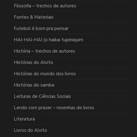
Filosofia – trechos de autores
Fontes & Materiais
Futebol é bom pra pensar
HAI-HAI-HAI (o haikai tupiniquim
História – trechos de autores
Histórias do Alvito
Histórias do mundo dos livros
Histórias do samba
Leituras de Ciências Sociais
Lendo com prazer – resenhas de livros
Literatura
Livros do Alvito