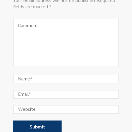
Your email address will not be published. Required
fields are marked *