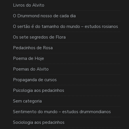
Livros do Alvito
O Drummond nosso de cada dia
O sertão é do tamanho do mundo – estudos rosianos
Os sete segredos de Flora
Pedacinhos de Rosa
Poema de Hoje
Poemas do Alvito
Propaganda de cursos
Psicologia aos pedacinhos
Sem categoria
Sentimento do mundo – estudos drummondianos
Sociologia aos pedacinhos