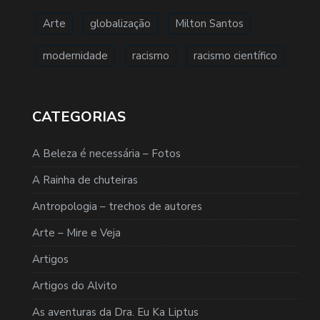
Arte
globalização
Milton Santos
modernidade
racismo
racismo científico
CATEGORIAS
A Beleza é necessária – Fotos
A Rainha de chuteiras
Antropologia – trechos de autores
Arte – Mire e Veja
Artigos
Artigos do Alvito
As aventuras da Dra. Eu Ka Liptus