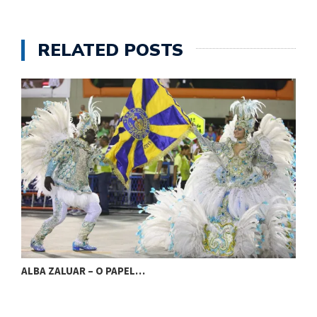
RELATED POSTS
ALBA ZALUAR – O PAPEL…