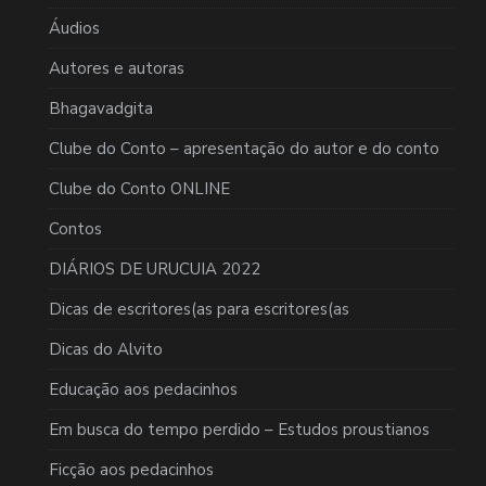
Áudios
Autores e autoras
Bhagavadgita
Clube do Conto – apresentação do autor e do conto
Clube do Conto ONLINE
Contos
DIÁRIOS DE URUCUIA 2022
Dicas de escritores(as para escritores(as
Dicas do Alvito
Educação aos pedacinhos
Em busca do tempo perdido – Estudos proustianos
Ficção aos pedacinhos