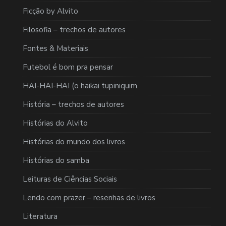
Ficção by Alvito
Filosofia – trechos de autores
Fontes & Materiais
Futebol é bom pra pensar
HAI-HAI-HAI (o haikai tupiniquim
História – trechos de autores
Histórias do Alvito
Histórias do mundo dos livros
Histórias do samba
Leituras de Ciências Sociais
Lendo com prazer – resenhas de livros
Literatura