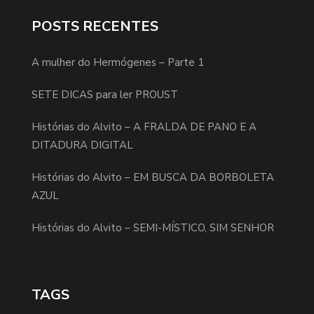
POSTS RECENTES
A mulher do Hermógenes – Parte 1
SETE DICAS para ler PROUST
Histórias do Alvito – A FRALDA DE PANO E A
DITADURA DIGITAL
Histórias do Alvito – EM BUSCA DA BORBOLETA
AZUL
Histórias do Alvito – SEMI-MÍSTICO, SIM SENHOR
TAGS