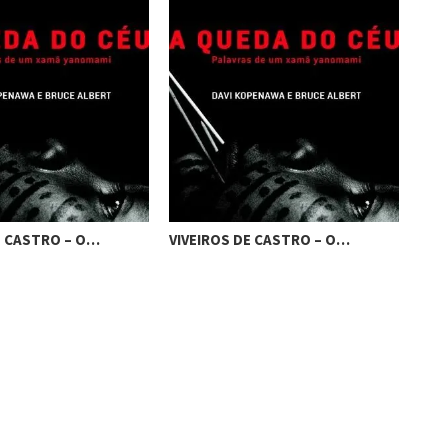
E CASTRO – O…
VIVEIROS DE CASTRO – O…
VIV