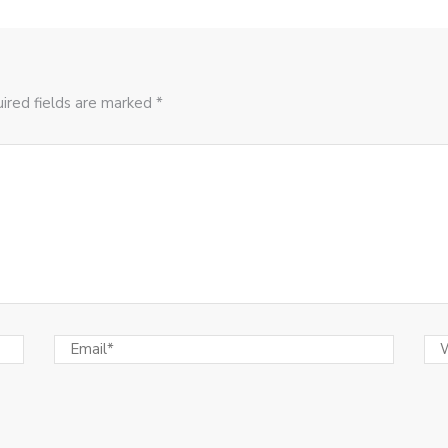
ired fields are marked *