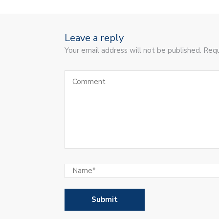
Leave a reply
Your email address will not be published. Requ