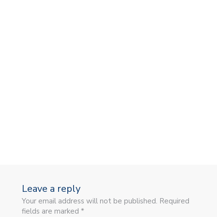
V
Leave a reply
Your email address will not be published. Required
fields are marked *