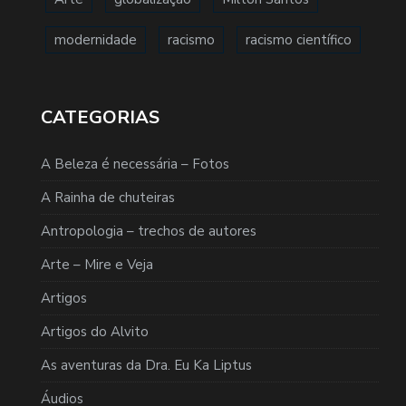
modernidade
racismo
racismo científico
CATEGORIAS
A Beleza é necessária – Fotos
A Rainha de chuteiras
Antropologia – trechos de autores
Arte – Mire e Veja
Artigos
Artigos do Alvito
As aventuras da Dra. Eu Ka Liptus
Áudios