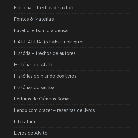
Filosofia – trechos de autores
Fontes & Materiais
Futebol é bom pra pensar
HAI-HAI-HAI (o haikai tupiniquim
História – trechos de autores
Histórias do Alvito
Histórias do mundo dos livros
Histórias do samba
Leituras de Ciências Sociais
Lendo com prazer – resenhas de livros
Literatura
Livros do Alvito