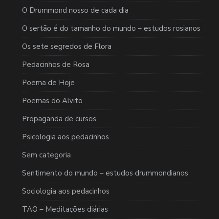
O Drummond nosso de cada dia
O sertão é do tamanho do mundo – estudos rosianos
Os sete segredos de Flora
Pedacinhos de Rosa
Poema de Hoje
Poemas do Alvito
Propaganda de cursos
Psicologia aos pedacinhos
Sem categoria
Sentimento do mundo – estudos drummondianos
Sociologia aos pedacinhos
TAO – Meditações diárias