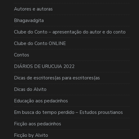
Autores e autoras
Bhagavadgita
Clube do Conto – apresentação do autor e do conto
Clube do Conto ONLINE
Contos
DIÁRIOS DE URUCUIA 2022
Dicas de escritores(as para escritores(as
Dicas do Alvito
Educação aos pedacinhos
Em busca do tempo perdido – Estudos proustianos
Ficção aos pedacinhos
Ficção by Alvito