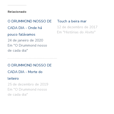
Relacionado
O DRUMMOND NOSSO DE
Touch a beira mar
12 de dezembro de 2017
CADA DIA - Onde há
Em "Histórias do Alvito"
pouco falávamos
24 de janeiro de 2020
Em "O Drummond nosso
de cada dia"
O DRUMMOND NOSSO DE
CADA DIA - Morte do
leiteiro
25 de dezembro de 2019
Em "O Drummond nosso
de cada dia"