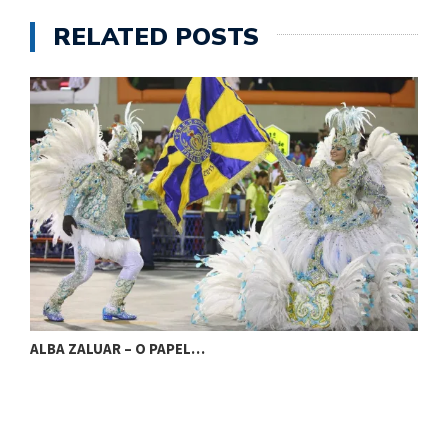
RELATED POSTS
ALBA ZALUAR – O PAPEL…