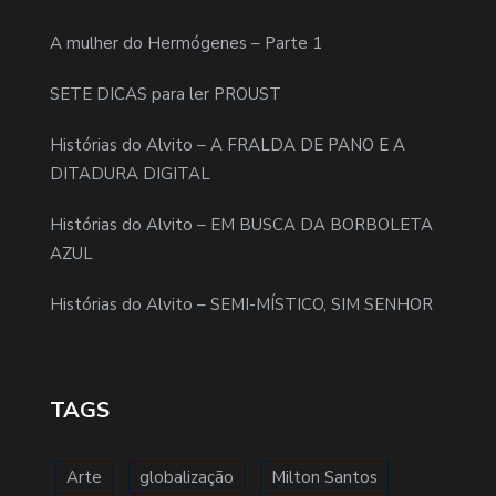
A mulher do Hermógenes – Parte 1
SETE DICAS para ler PROUST
Histórias do Alvito – A FRALDA DE PANO E A
DITADURA DIGITAL
Histórias do Alvito – EM BUSCA DA BORBOLETA
AZUL
Histórias do Alvito – SEMI-MÍSTICO, SIM SENHOR
TAGS
Arte
globalização
Milton Santos