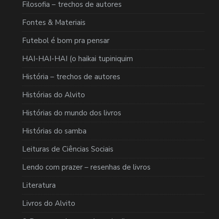
Filosofia – trechos de autores
Fontes & Materiais
Futebol é bom pra pensar
HAI-HAI-HAI (o haikai tupiniquim
História – trechos de autores
Histórias do Alvito
Histórias do mundo dos livros
Histórias do samba
Leituras de Ciências Sociais
Lendo com prazer – resenhas de livros
Literatura
Livros do Alvito