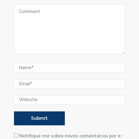
Notifique-me sobre novos comentários por e-