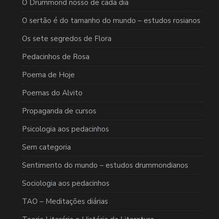
O Drummond nosso de cada dia
O sertão é do tamanho do mundo – estudos rosianos
Os sete segredos de Flora
Pedacinhos de Rosa
Poema de Hoje
Poemas do Alvito
Propaganda de cursos
Psicologia aos pedacinhos
Sem categoria
Sentimento do mundo – estudos drummondianos
Sociologia aos pedacinhos
TAO – Meditações diárias