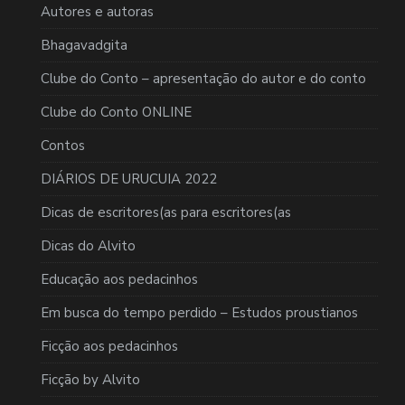
Autores e autoras
Bhagavadgita
Clube do Conto – apresentação do autor e do conto
Clube do Conto ONLINE
Contos
DIÁRIOS DE URUCUIA 2022
Dicas de escritores(as para escritores(as
Dicas do Alvito
Educação aos pedacinhos
Em busca do tempo perdido – Estudos proustianos
Ficção aos pedacinhos
Ficção by Alvito