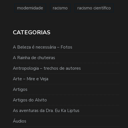
modernidade
racismo
racismo científico
CATEGORIAS
A Beleza é necessária – Fotos
A Rainha de chuteiras
Antropologia – trechos de autores
Arte – Mire e Veja
Artigos
Artigos do Alvito
As aventuras da Dra. Eu Ka Liptus
Áudios