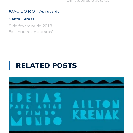
Em "Autores e autoras"
JOÃO DO RIO - As ruas de
Santa Teresa...
9 de fevereiro de 2018
Em "Autores e autoras"
RELATED POSTS