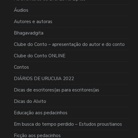
Áudios
Autores e autoras
Bhagavadgita
Clube do Conto – apresentação do autor e do conto
Clube do Conto ONLINE
Contos
DIÁRIOS DE URUCUIA 2022
Dicas de escritores(as para escritores(as
Dicas do Alvito
Educação aos pedacinhos
Em busca do tempo perdido – Estudos proustianos
Ficção aos pedacinhos