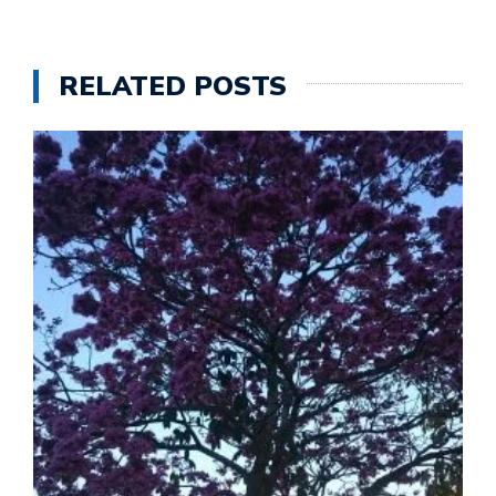
RELATED POSTS