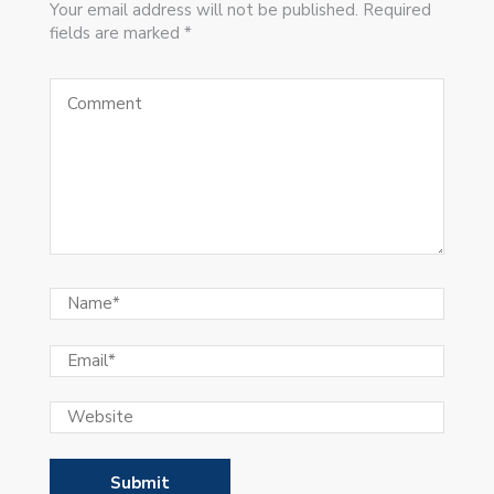
Your email address will not be published. Required
fields are marked *