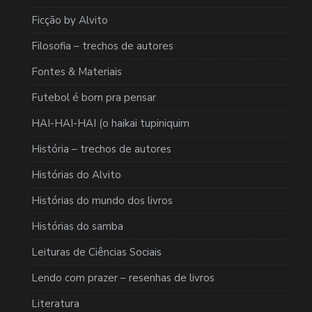
Ficção by Alvito
Filosofia – trechos de autores
Fontes & Materiais
Futebol é bom pra pensar
HAI-HAI-HAI (o haikai tupiniquim
História – trechos de autores
Histórias do Alvito
Histórias do mundo dos livros
Histórias do samba
Leituras de Ciências Sociais
Lendo com prazer – resenhas de livros
Literatura