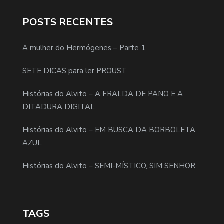
POSTS RECENTES
A mulher do Hermógenes – Parte 1
SETE DICAS para ler PROUST
Histórias do Alvito – A FRALDA DE PANO E A
DITADURA DIGITAL
Histórias do Alvito – EM BUSCA DA BORBOLETA
AZUL
Histórias do Alvito – SEMI-MÍSTICO, SIM SENHOR
TAGS