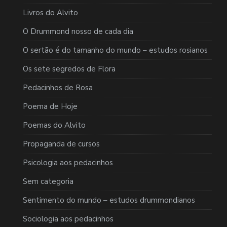
Livros do Alvito
O Drummond nosso de cada dia
O sertão é do tamanho do mundo – estudos rosianos
Os sete segredos de Flora
Pedacinhos de Rosa
Poema de Hoje
Poemas do Alvito
Propaganda de cursos
Psicologia aos pedacinhos
Sem categoria
Sentimento do mundo – estudos drummondianos
Sociologia aos pedacinhos