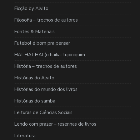
Ficção by Alvito
Filosofia – trechos de autores
Fontes & Materiais
Futebol é bom pra pensar
HAI-HAI-HAI (o haikai tupiniquim
História – trechos de autores
Histórias do Alvito
Histórias do mundo dos livros
Histórias do samba
Leituras de Ciências Sociais
Lendo com prazer – resenhas de livros
Literatura