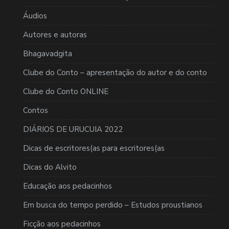
Áudios
Autores e autoras
Bhagavadgita
Clube do Conto – apresentação do autor e do conto
Clube do Conto ONLINE
Contos
DIÁRIOS DE URUCUIA 2022
Dicas de escritores(as para escritores(as
Dicas do Alvito
Educação aos pedacinhos
Em busca do tempo perdido – Estudos proustianos
Ficção aos pedacinhos