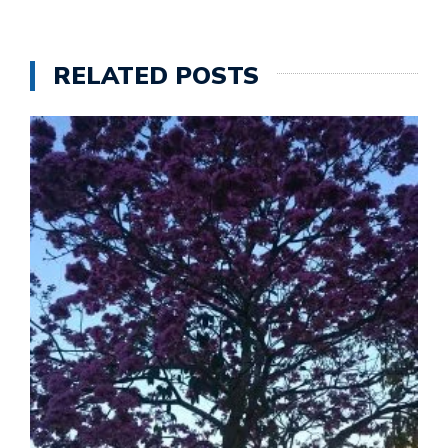
RELATED POSTS