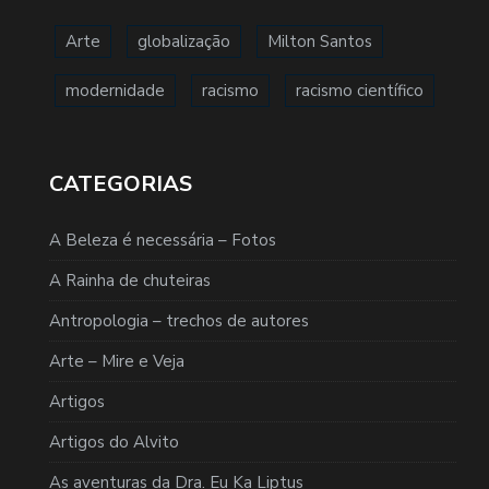
Arte
globalização
Milton Santos
modernidade
racismo
racismo científico
CATEGORIAS
A Beleza é necessária – Fotos
A Rainha de chuteiras
Antropologia – trechos de autores
Arte – Mire e Veja
Artigos
Artigos do Alvito
As aventuras da Dra. Eu Ka Liptus