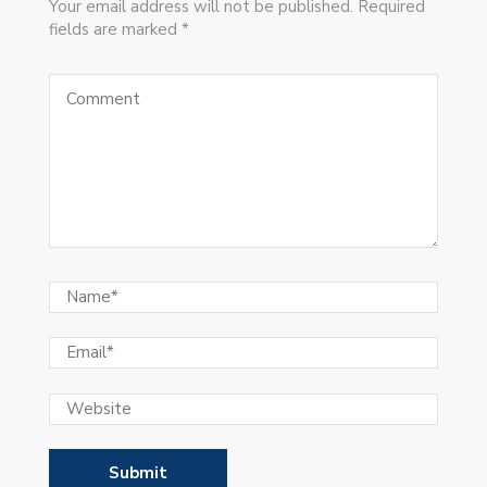
Your email address will not be published. Required
fields are marked *