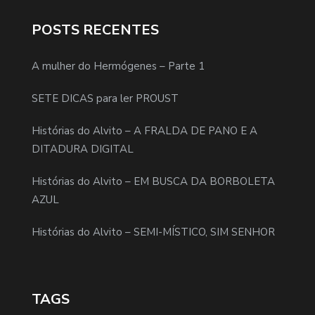
POSTS RECENTES
A mulher do Hermógenes – Parte 1
SETE DICAS para ler PROUST
Histórias do Alvito – A FRALDA DE PANO E A
DITADURA DIGITAL
Histórias do Alvito – EM BUSCA DA BORBOLETA
AZUL
Histórias do Alvito – SEMI-MÍSTICO, SIM SENHOR
TAGS