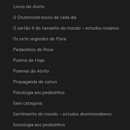
Livros do Alvito
O Drummond nosso de cada dia
O sertão é do tamanho do mundo – estudos rosianos
Os sete segredos de Flora
Pedacinhos de Rosa
Poema de Hoje
Poemas do Alvito
Propaganda de cursos
Psicologia aos pedacinhos
Sem categoria
Sentimento do mundo – estudos drummondianos
Sociologia aos pedacinhos