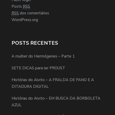
Posts
RSS
RSS
dos comentários
WordPress.org
POSTS RECENTES
A mulher do Hermógenes – Parte 1
SETE DICAS para ler PROUST
Histórias do Alvito – A FRALDA DE PANO E A
DITADURA DIGITAL
Histórias do Alvito – EM BUSCA DA BORBOLETA
AZUL