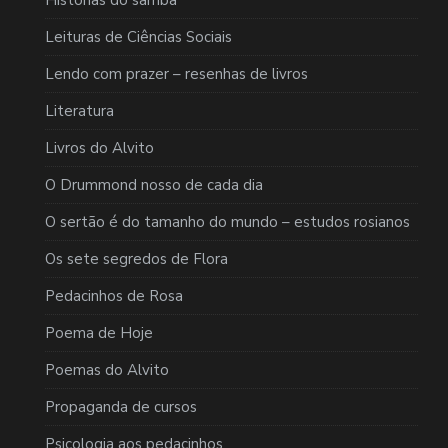
Leituras de Ciências Sociais
Lendo com prazer – resenhas de livros
Literatura
Livros do Alvito
O Drummond nosso de cada dia
O sertão é do tamanho do mundo – estudos rosianos
Os sete segredos de Flora
Pedacinhos de Rosa
Poema de Hoje
Poemas do Alvito
Propaganda de cursos
Psicologia aos pedacinhos