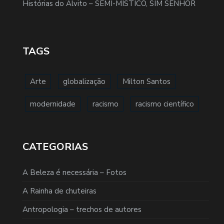
Histórias do Alvito – SEMI-MÍSTICO, SIM SENHOR
TAGS
Arte
globalização
Milton Santos
modernidade
racismo
racismo científico
CATEGORIAS
A Beleza é necessária – Fotos
A Rainha de chuteiras
Antropologia – trechos de autores