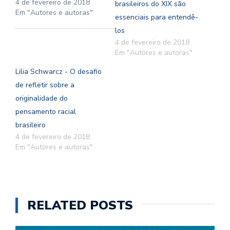
4 de fevereiro de 2018
brasileiros do XIX são
Em "Autores e autoras"
essenciais para entendê-
los
4 de fevereiro de 2018
Em "Autores e autoras"
Lilia Schwarcz - O desafio
de refletir sobre a
originalidade do
pensamento racial
brasileiro
4 de fevereiro de 2018
Em "Autores e autoras"
RELATED POSTS