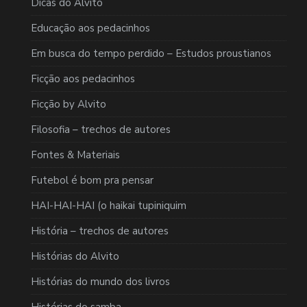
Dicas do Alvito
Educação aos pedacinhos
Em busca do tempo perdido – Estudos proustianos
Ficção aos pedacinhos
Ficção by Alvito
Filosofia – trechos de autores
Fontes & Materiais
Futebol é bom pra pensar
HAI-HAI-HAI (o haikai tupiniquim
História – trechos de autores
Histórias do Alvito
Histórias do mundo dos livros
Histórias do samba