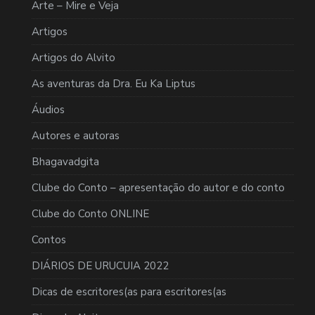
Arte – Mire e Veja
Artigos
Artigos do Alvito
As aventuras da Dra. Eu Ka Liptus
Áudios
Autores e autoras
Bhagavadgita
Clube do Conto – apresentação do autor e do conto
Clube do Conto ONLINE
Contos
DIÁRIOS DE URUCUIA 2022
Dicas de escritores(as para escritores(as