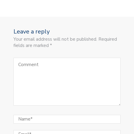
Leave a reply
Your email address will not be published. Required
fields are marked *