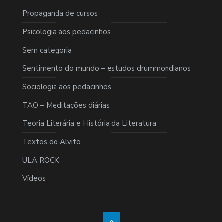
Propaganda de cursos
Psicologia aos pedacinhos
Sem categoria
Sentimento do mundo – estudos drummondianos
Sociologia aos pedacinhos
TAO – Meditações diárias
Teoria Literária e História da Literatura
Textos do Alvito
ULA ROCK
Vídeos