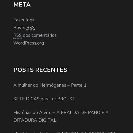
META
Fazer login
Posts
RSS
RSS
dos comentários
WordPress.org
POSTS RECENTES
A mulher do Hermógenes – Parte 1
SETE DICAS para ler PROUST
Histórias do Alvito – A FRALDA DE PANO E A
DITADURA DIGITAL