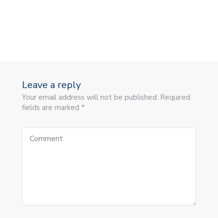
Leave a reply
Your email address will not be published. Required
fields are marked *