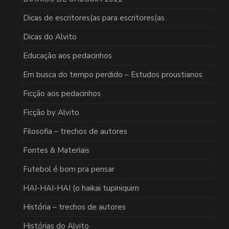
Dicas de escritores(as para escritores(as
Dicas do Alvito
Educação aos pedacinhos
Em busca do tempo perdido – Estudos proustianos
Ficção aos pedacinhos
Ficção by Alvito
Filosofia – trechos de autores
Fontes & Materiais
Futebol é bom pra pensar
HAI-HAI-HAI (o haikai tupiniquim
História – trechos de autores
Histórias do Alvito