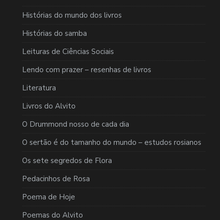
Histórias do mundo dos livros
Histórias do samba
Leituras de Ciências Sociais
Lendo com prazer – resenhas de livros
Literatura
Livros do Alvito
O Drummond nosso de cada dia
O sertão é do tamanho do mundo – estudos rosianos
Os sete segredos de Flora
Pedacinhos de Rosa
Poema de Hoje
Poemas do Alvito