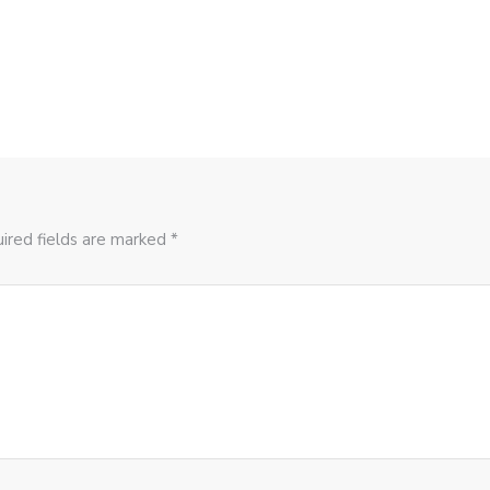
ired fields are marked *