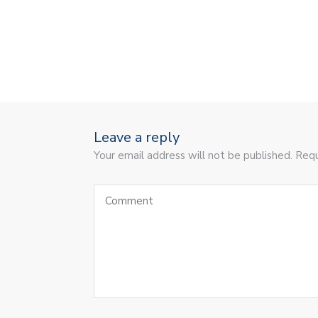
Leave a reply
Your email address will not be published. Requ