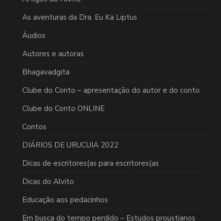
As aventuras da Dra. Eu Ka Liptus
Áudios
Autores e autoras
Bhagavadgita
Clube do Conto – apresentação do autor e do conto
Clube do Conto ONLINE
Contos
DIÁRIOS DE URUCUIA 2022
Dicas de escritores(as para escritores(as
Dicas do Alvito
Educação aos pedacinhos
Em busca do tempo perdido – Estudos proustianos