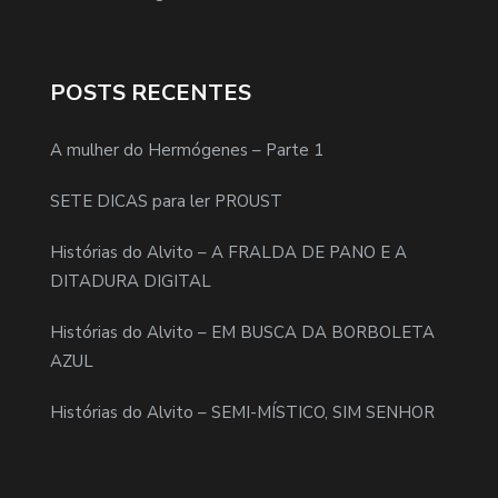
POSTS RECENTES
A mulher do Hermógenes – Parte 1
SETE DICAS para ler PROUST
Histórias do Alvito – A FRALDA DE PANO E A
DITADURA DIGITAL
Histórias do Alvito – EM BUSCA DA BORBOLETA
AZUL
Histórias do Alvito – SEMI-MÍSTICO, SIM SENHOR