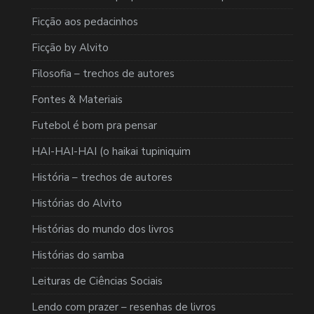
Ficção aos pedacinhos
Ficção by Alvito
Filosofia – trechos de autores
Fontes & Materiais
Futebol é bom pra pensar
HAI-HAI-HAI (o haikai tupiniquim
História – trechos de autores
Histórias do Alvito
Histórias do mundo dos livros
Histórias do samba
Leituras de Ciências Sociais
Lendo com prazer – resenhas de livros