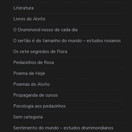
Literatura
Livros do Alvito
O Drummond nosso de cada dia
O sertão é do tamanho do mundo – estudos rosianos
Os sete segredos de Flora
Pedacinhos de Rosa
Poema de Hoje
Poemas do Alvito
Propaganda de cursos
Psicologia aos pedacinhos
Sem categoria
Sentimento do mundo – estudos drummondianos