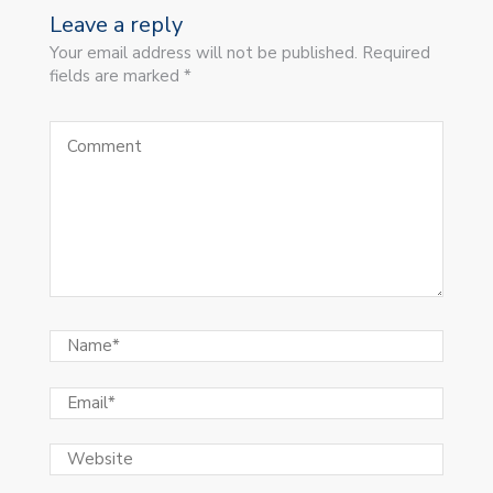
Leave a reply
Your email address will not be published. Required
fields are marked *