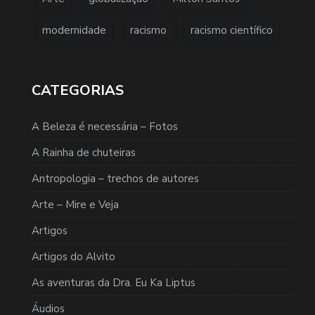
modernidade
racismo
racismo científico
CATEGORIAS
A Beleza é necessária – Fotos
A Rainha de chuteiras
Antropologia – trechos de autores
Arte – Mire e Veja
Artigos
Artigos do Alvito
As aventuras da Dra. Eu Ka Liptus
Áudios