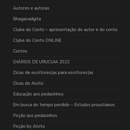
Autores e autoras
Bhagavadgita
Clube do Conto – apresentação do autor e do conto
Clube do Conto ONLINE
Contos
DIÁRIOS DE URUCUIA 2022
Dicas de escritores(as para escritores(as
Dicas do Alvito
Educação aos pedacinhos
Em busca do tempo perdido – Estudos proustianos
Ficção aos pedacinhos
Ficção by Alvito