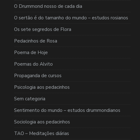
O Drummond nosso de cada dia
O sertão é do tamanho do mundo – estudos rosianos
Os sete segredos de Flora
Pedacinhos de Rosa
Poema de Hoje
Poemas do Alvito
Propaganda de cursos
Psicologia aos pedacinhos
Sem categoria
Sentimento do mundo – estudos drummondianos
Sociologia aos pedacinhos
TAO – Meditações diárias