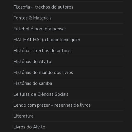
Filosofia – trechos de autores
Fontes & Materiais
Futebol é bom pra pensar
HAI-HAI-HAI (o haikai tupiniquim
História – trechos de autores
Histórias do Alvito
Histórias do mundo dos livros
Histórias do samba
Leituras de Ciências Sociais
Lendo com prazer – resenhas de livros
Literatura
Livros do Alvito