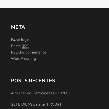
META
Fazer login
Posts
RSS
RSS
dos comentários
WordPress.org
POSTS RECENTES
A mulher do Hermógenes – Parte 1
SETE DICAS para ler PROUST