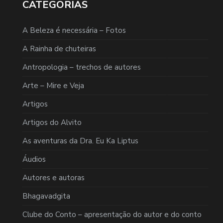
CATEGORIAS
A Beleza é necessária – Fotos
A Rainha de chuteiras
Antropologia – trechos de autores
Arte – Mire e Veja
Artigos
Artigos do Alvito
As aventuras da Dra. Eu Ka Liptus
Áudios
Autores e autoras
Bhagavadgita
Clube do Conto – apresentação do autor e do conto