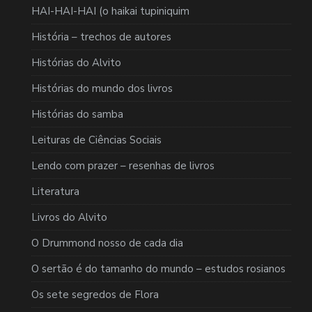
HAI-HAI-HAI (o haikai tupiniquim
História – trechos de autores
Histórias do Alvito
Histórias do mundo dos livros
Histórias do samba
Leituras de Ciências Sociais
Lendo com prazer – resenhas de livros
Literatura
Livros do Alvito
O Drummond nosso de cada dia
O sertão é do tamanho do mundo – estudos rosianos
Os sete segredos de Flora