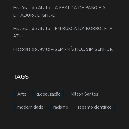
Histórias do Alvito – A FRALDA DE PANO E A
DITADURA DIGITAL
Histórias do Alvito – EM BUSCA DA BORBOLETA
AZUL
Histórias do Alvito – SEMI-MÍSTICO, SIM SENHOR
TAGS
Arte
globalização
Milton Santos
modernidade
racismo
racismo científico