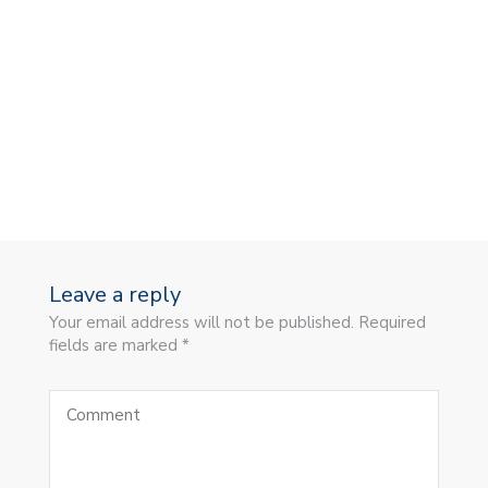
Leave a reply
Your email address will not be published. Required
fields are marked *