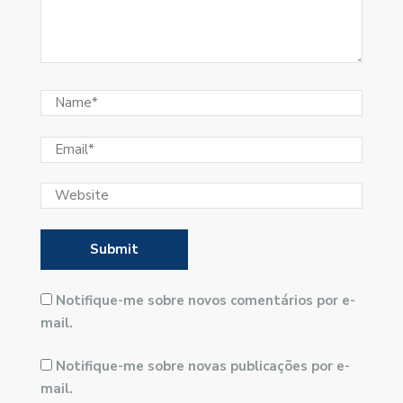
Notifique-me sobre novos comentários por e-
mail.
Notifique-me sobre novas publicações por e-
mail.