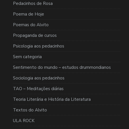
Pedacinhos de Rosa
Poema de Hoje
Poemas do Alvito
Propaganda de cursos
Psicologia aos pedacinhos
Sem categoria
Sentimento do mundo – estudos drummondianos
Sociologia aos pedacinhos
TAO – Meditações diárias
Teoria Literária e História da Literatura
Textos do Alvito
ULA ROCK