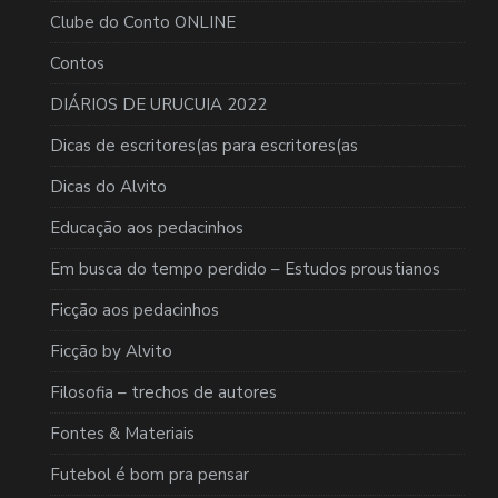
Clube do Conto ONLINE
Contos
DIÁRIOS DE URUCUIA 2022
Dicas de escritores(as para escritores(as
Dicas do Alvito
Educação aos pedacinhos
Em busca do tempo perdido – Estudos proustianos
Ficção aos pedacinhos
Ficção by Alvito
Filosofia – trechos de autores
Fontes & Materiais
Futebol é bom pra pensar