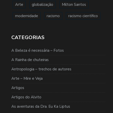
Arte
globalização
Milton Santos
modernidade
racismo
racismo científico
CATEGORIAS
A Beleza é necessária – Fotos
A Rainha de chuteiras
Antropologia – trechos de autores
Arte – Mire e Veja
Artigos
Artigos do Alvito
As aventuras da Dra. Eu Ka Liptus