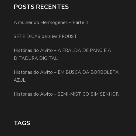
POSTS RECENTES
A mulher do Hermógenes – Parte 1
SETE DICAS para ler PROUST
Histórias do Alvito – A FRALDA DE PANO E A
DITADURA DIGITAL
Histórias do Alvito – EM BUSCA DA BORBOLETA
AZUL
Histórias do Alvito – SEMI-MÍSTICO, SIM SENHOR
TAGS