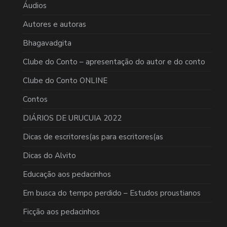
Áudios
Autores e autoras
Bhagavadgita
Clube do Conto – apresentação do autor e do conto
Clube do Conto ONLINE
Contos
DIÁRIOS DE URUCUIA 2022
Dicas de escritores(as para escritores(as
Dicas do Alvito
Educação aos pedacinhos
Em busca do tempo perdido – Estudos proustianos
Ficção aos pedacinhos