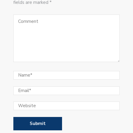
fields are marked *