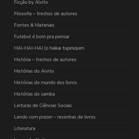
Ficção by Alvito
Filosofia – trechos de autores
Fontes & Materiais
Futebol é bom pra pensar
HAI-HAI-HAI (o haikai tupiniquim
História – trechos de autores
Histórias do Alvito
Histórias do mundo dos livros
Histórias do samba
Leituras de Ciências Sociais
Lendo com prazer – resenhas de livros
Literatura