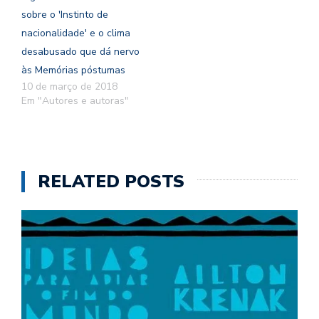
sobre o 'Instinto de
nacionalidade' e o clima
desabusado que dá nervo
às Memórias póstumas
10 de março de 2018
Em "Autores e autoras"
RELATED POSTS