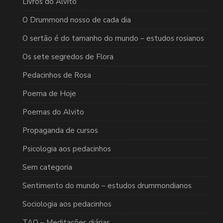
Livros do Alvito
O Drummond nosso de cada dia
O sertão é do tamanho do mundo – estudos rosianos
Os sete segredos de Flora
Pedacinhos de Rosa
Poema de Hoje
Poemas do Alvito
Propaganda de cursos
Psicologia aos pedacinhos
Sem categoria
Sentimento do mundo – estudos drummondianos
Sociologia aos pedacinhos
TAO – Meditações diárias