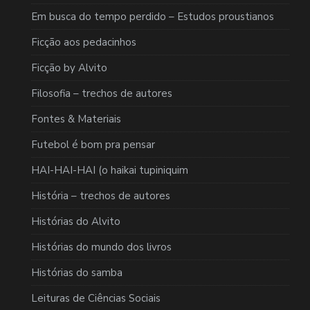
Em busca do tempo perdido – Estudos proustianos
Ficção aos pedacinhos
Ficção by Alvito
Filosofia – trechos de autores
Fontes & Materiais
Futebol é bom pra pensar
HAI-HAI-HAI (o haikai tupiniquim
História – trechos de autores
Histórias do Alvito
Histórias do mundo dos livros
Histórias do samba
Leituras de Ciências Sociais