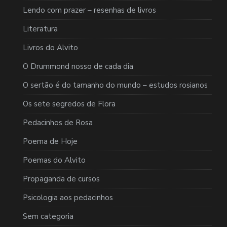
Lendo com prazer – resenhas de livros
Literatura
Livros do Alvito
O Drummond nosso de cada dia
O sertão é do tamanho do mundo – estudos rosianos
Os sete segredos de Flora
Pedacinhos de Rosa
Poema de Hoje
Poemas do Alvito
Propaganda de cursos
Psicologia aos pedacinhos
Sem categoria