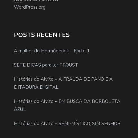
WordPress.org
POSTS RECENTES
A mulher do Hermógenes – Parte 1
SETE DICAS para ler PROUST
Histórias do Alvito – A FRALDA DE PANO E A
DITADURA DIGITAL
Histórias do Alvito – EM BUSCA DA BORBOLETA
AZUL
Histórias do Alvito – SEMI-MÍSTICO, SIM SENHOR