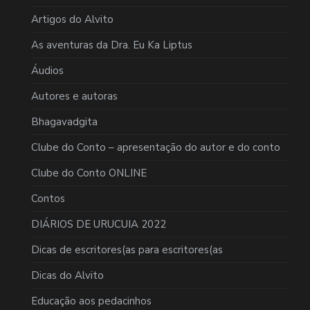
Artigos do Alvito
As aventuras da Dra. Eu Ka Liptus
Áudios
Autores e autoras
Bhagavadgita
Clube do Conto – apresentação do autor e do conto
Clube do Conto ONLINE
Contos
DIÁRIOS DE URUCUIA 2022
Dicas de escritores(as para escritores(as
Dicas do Alvito
Educação aos pedacinhos