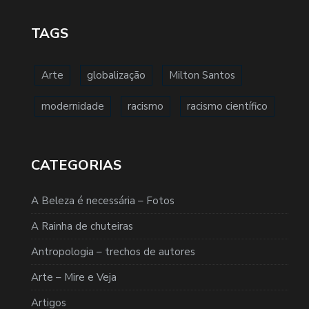
TAGS
Arte
globalização
Milton Santos
modernidade
racismo
racismo científico
CATEGORIAS
A Beleza é necessária – Fotos
A Rainha de chuteiras
Antropologia – trechos de autores
Arte – Mire e Veja
Artigos