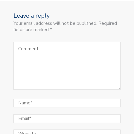
Leave a reply
Your email address will not be published. Required
fields are marked *