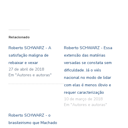
Relacionado
Roberto SCHWARZ - A
Roberto SCHWARZ - Essa
satisfação maligna de
extensão das matérias
rebaixar e vexar
versadas se constata sem
27 de abril de 2018
dificuldade. Já o viés
Em "Autores e autoras"
nacional no modo de lidar
com elas é menos óbvio e
requer caracterização
10 de março de 2018
Em "Autores e autoras"
Roberto SCHWARZ - o
brasileirismo que Machado