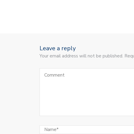
Leave a reply
Your email address will not be published. Requ