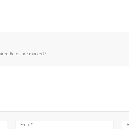
ired fields are marked *