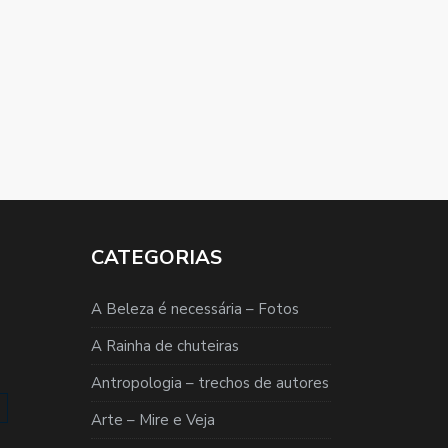
CATEGORIAS
A Beleza é necessária – Fotos
A Rainha de chuteiras
Antropologia – trechos de autores
Arte – Mire e Veja