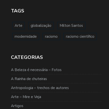
TAGS
Arte
globalização
Milton Santos
modernidade
racismo
racismo científico
CATEGORIAS
A Beleza é necessária – Fotos
A Rainha de chuteiras
Antropologia – trechos de autores
Arte – Mire e Veja
Artigos