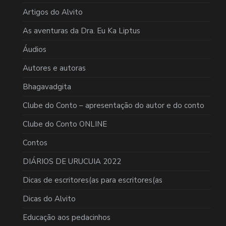
Artigos do Alvito
As aventuras da Dra. Eu Ka Liptus
Áudios
Autores e autoras
Bhagavadgita
Clube do Conto – apresentação do autor e do conto
Clube do Conto ONLINE
Contos
DIÁRIOS DE URUCUIA 2022
Dicas de escritores(as para escritores(as
Dicas do Alvito
Educação aos pedacinhos