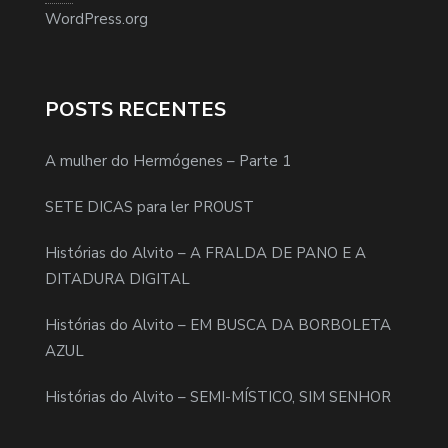
WordPress.org
POSTS RECENTES
A mulher do Hermógenes – Parte 1
SETE DICAS para ler PROUST
Histórias do Alvito – A FRALDA DE PANO E A
DITADURA DIGITAL
Histórias do Alvito – EM BUSCA DA BORBOLETA
AZUL
Histórias do Alvito – SEMI-MÍSTICO, SIM SENHOR