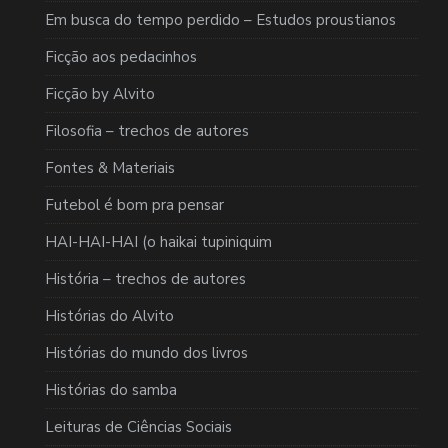
Em busca do tempo perdido – Estudos proustianos
Ficção aos pedacinhos
Ficção by Alvito
Filosofia – trechos de autores
Fontes & Materiais
Futebol é bom pra pensar
HAI-HAI-HAI (o haikai tupiniquim
História – trechos de autores
Histórias do Alvito
Histórias do mundo dos livros
Histórias do samba
Leituras de Ciências Sociais