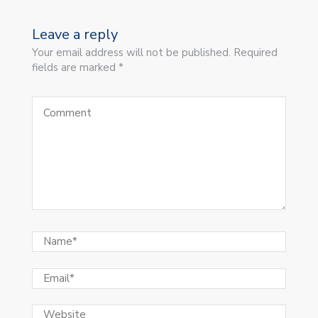
Leave a reply
Your email address will not be published. Required
fields are marked *