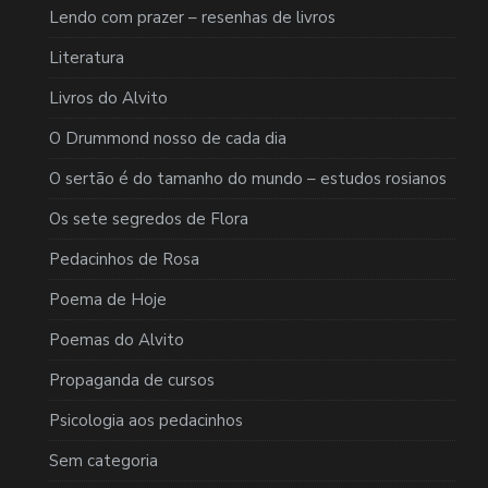
Lendo com prazer – resenhas de livros
Literatura
Livros do Alvito
O Drummond nosso de cada dia
O sertão é do tamanho do mundo – estudos rosianos
Os sete segredos de Flora
Pedacinhos de Rosa
Poema de Hoje
Poemas do Alvito
Propaganda de cursos
Psicologia aos pedacinhos
Sem categoria