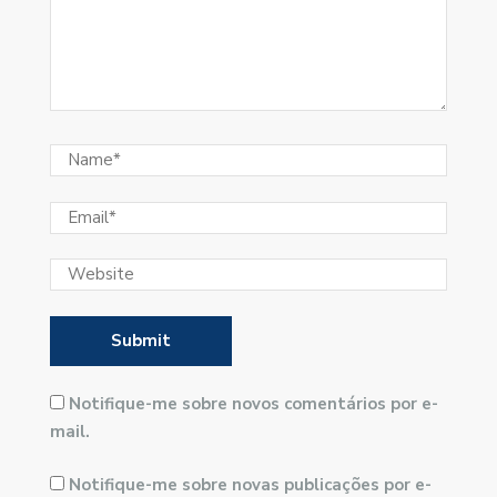
Notifique-me sobre novos comentários por e-
mail.
Notifique-me sobre novas publicações por e-