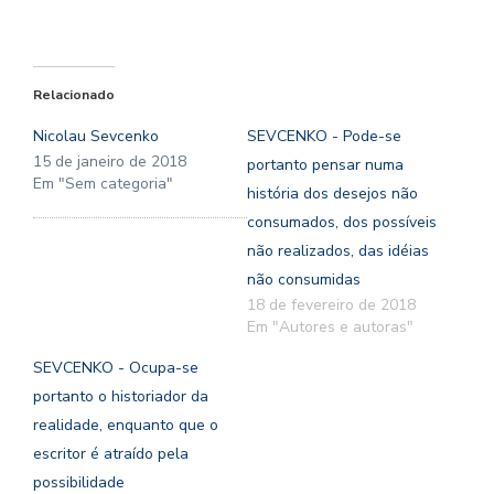
Relacionado
Nicolau Sevcenko
SEVCENKO - Pode-se
15 de janeiro de 2018
portanto pensar numa
Em "Sem categoria"
história dos desejos não
consumados, dos possíveis
não realizados, das idéias
não consumidas
18 de fevereiro de 2018
Em "Autores e autoras"
SEVCENKO - Ocupa-se
portanto o historiador da
realidade, enquanto que o
escritor é atraído pela
possibilidade