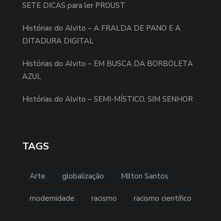
SETE DICAS para ler PROUST
Histórias do Alvito – A FRALDA DE PANO E A
DITADURA DIGITAL
Histórias do Alvito – EM BUSCA DA BORBOLETA
AZUL
Histórias do Alvito – SEMI-MÍSTICO, SIM SENHOR
TAGS
Arte
globalização
Milton Santos
modernidade
racismo
racismo científico