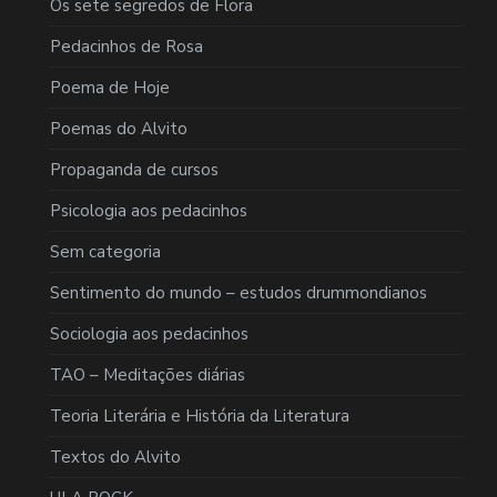
Os sete segredos de Flora
Pedacinhos de Rosa
Poema de Hoje
Poemas do Alvito
Propaganda de cursos
Psicologia aos pedacinhos
Sem categoria
Sentimento do mundo – estudos drummondianos
Sociologia aos pedacinhos
TAO – Meditações diárias
Teoria Literária e História da Literatura
Textos do Alvito