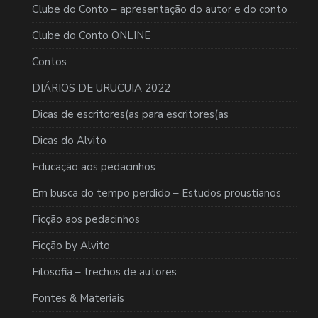
Clube do Conto – apresentação do autor e do conto
Clube do Conto ONLINE
Contos
DIÁRIOS DE URUCUIA 2022
Dicas de escritores(as para escritores(as
Dicas do Alvito
Educação aos pedacinhos
Em busca do tempo perdido – Estudos proustianos
Ficção aos pedacinhos
Ficção by Alvito
Filosofia – trechos de autores
Fontes & Materiais