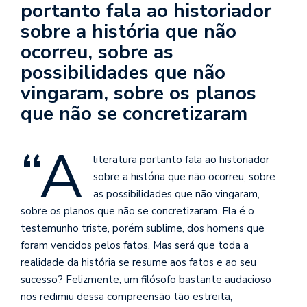
portanto fala ao historiador
se
ve
sobre a história que não
ocorreu, sobre as
possibilidades que não
vingaram, sobre os planos
que não se concretizaram
“A
literatura portanto fala ao historiador
sobre a história que não ocorreu, sobre
as possibilidades que não vingaram,
sobre os planos que não se concretizaram. Ela é o
testemunho triste, porém sublime, dos homens que
foram vencidos pelos fatos. Mas será que toda a
realidade da história se resume aos fatos e ao seu
sucesso? Felizmente, um filósofo bastante audacioso
nos redimiu dessa compreensão tão estreita,