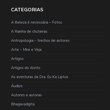
CATEGORIAS
A Beleza é necessária – Fotos
A Rainha de chuteiras
Antropologia – trechos de autores
Arte – Mire e Veja
Artigos
Artigos do Alvito
As aventuras da Dra. Eu Ka Liptus
Áudios
Autores e autoras
Bhagavadgita