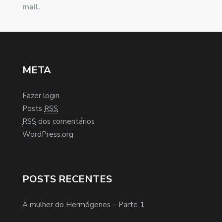
mail.
META
Fazer login
Posts
RSS
RSS
dos comentários
WordPress.org
POSTS RECENTES
A mulher do Hermógenes – Parte 1