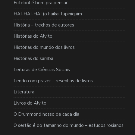
Futebol é bom pra pensar
HAI-HAI-HAI (o haikai tupiniquim
História – trechos de autores
Histórias do Alvito
Histórias do mundo dos livros
Histórias do samba
Leituras de Ciências Sociais
Lendo com prazer – resenhas de livros
Literatura
Livros do Alvito
O Drummond nosso de cada dia
O sertão é do tamanho do mundo – estudos rosianos