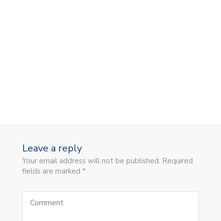
Leave a reply
Your email address will not be published. Required
fields are marked *