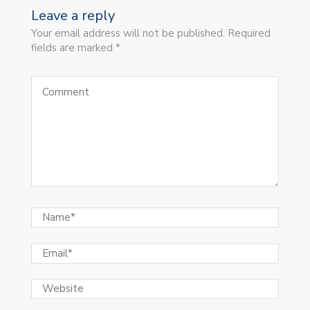
Leave a reply
Your email address will not be published. Required
fields are marked *