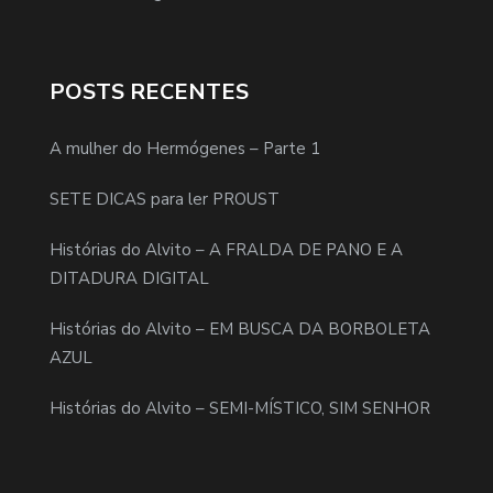
POSTS RECENTES
A mulher do Hermógenes – Parte 1
SETE DICAS para ler PROUST
Histórias do Alvito – A FRALDA DE PANO E A
DITADURA DIGITAL
Histórias do Alvito – EM BUSCA DA BORBOLETA
AZUL
Histórias do Alvito – SEMI-MÍSTICO, SIM SENHOR