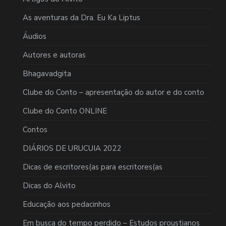
As aventuras da Dra. Eu Ka Liptus
Áudios
Autores e autoras
Bhagavadgita
Clube do Conto – apresentação do autor e do conto
Clube do Conto ONLINE
Contos
DIÁRIOS DE URUCUIA 2022
Dicas de escritores(as para escritores(as
Dicas do Alvito
Educação aos pedacinhos
Em busca do tempo perdido – Estudos proustianos