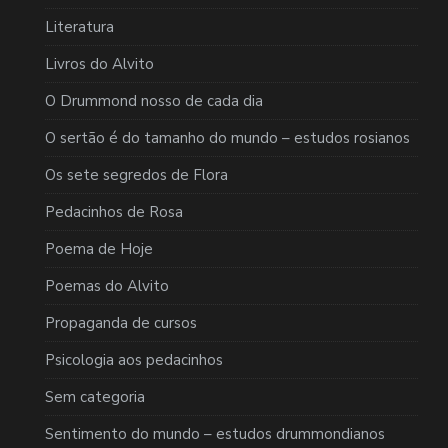
Literatura
Livros do Alvito
O Drummond nosso de cada dia
O sertão é do tamanho do mundo – estudos rosianos
Os sete segredos de Flora
Pedacinhos de Rosa
Poema de Hoje
Poemas do Alvito
Propaganda de cursos
Psicologia aos pedacinhos
Sem categoria
Sentimento do mundo – estudos drummondianos