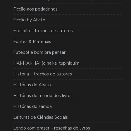
Ficção aos pedacinhos
Ficção by Alvito
Filosofia – trechos de autores
Fontes & Materiais
Futebol é bom pra pensar
HAI-HAI-HAI (o haikai tupiniquim
História – trechos de autores
Histórias do Alvito
Histórias do mundo dos livros
Histórias do samba
Leituras de Ciências Sociais
Lendo com prazer – resenhas de livros