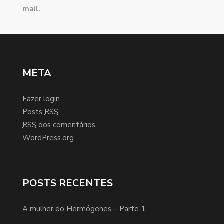
mail.
META
Fazer login
Posts
RSS
RSS
dos comentários
WordPress.org
POSTS RECENTES
A mulher do Hermógenes – Parte 1