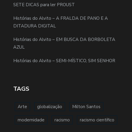
SETE DICAS para ler PROUST
Histórias do Alvito – A FRALDA DE PANO E A
DITADURA DIGITAL
Histórias do Alvito – EM BUSCA DA BORBOLETA
AZUL
Histórias do Alvito – SEMI-MÍSTICO, SIM SENHOR
TAGS
Arte
globalização
Milton Santos
modernidade
racismo
racismo científico