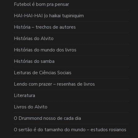
Futebol é bom pra pensar
HAI-HAI-HAI (o haikai tupiniquim
História – trechos de autores
Histórias do Alvito
Histórias do mundo dos livros
Histórias do samba
Leituras de Ciências Sociais
Lendo com prazer – resenhas de livros
Literatura
Livros do Alvito
O Drummond nosso de cada dia
O sertão é do tamanho do mundo – estudos rosianos