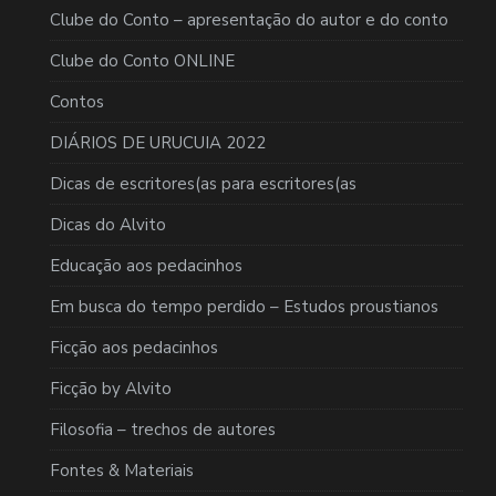
Clube do Conto – apresentação do autor e do conto
Clube do Conto ONLINE
Contos
DIÁRIOS DE URUCUIA 2022
Dicas de escritores(as para escritores(as
Dicas do Alvito
Educação aos pedacinhos
Em busca do tempo perdido – Estudos proustianos
Ficção aos pedacinhos
Ficção by Alvito
Filosofia – trechos de autores
Fontes & Materiais