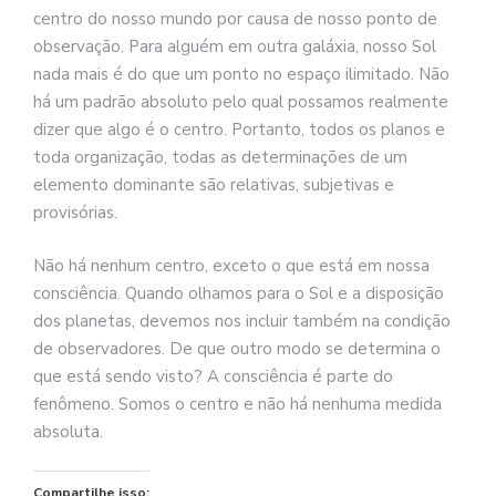
centro do nosso mundo por causa de nosso ponto de
observação. Para alguém em outra galáxia, nosso Sol
nada mais é do que um ponto no espaço ilimitado. Não
há um padrão absoluto pelo qual possamos realmente
dizer que algo é o centro. Portanto, todos os planos e
toda organização, todas as determinações de um
elemento dominante são relativas, subjetivas e
provisórias.
Não há nenhum centro, exceto o que está em nossa
consciência. Quando olhamos para o Sol e a disposição
dos planetas, devemos nos incluir também na condição
de observadores. De que outro modo se determina o
que está sendo visto? A consciência é parte do
fenômeno. Somos o centro e não há nenhuma medida
absoluta.
Compartilhe isso: