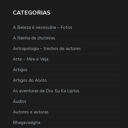
CATEGORIAS
A Beleza é necessária – Fotos
A Rainha de chuteiras
Antropologia – trechos de autores
Arte – Mire e Veja
Artigos
Artigos do Alvito
As aventuras da Dra. Eu Ka Liptus
Áudios
Autores e autoras
Bhagavadgita