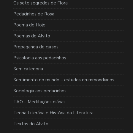
Os sete segredos de Flora
Pedacinhos de Rosa
Poema de Hoje
Poemas do Alvito
Propaganda de cursos
Psicologia aos pedacinhos
Sem categoria
Sentimento do mundo – estudos drummondianos
Sociologia aos pedacinhos
TAO – Meditações diárias
Teoria Literária e História da Literatura
Textos do Alvito