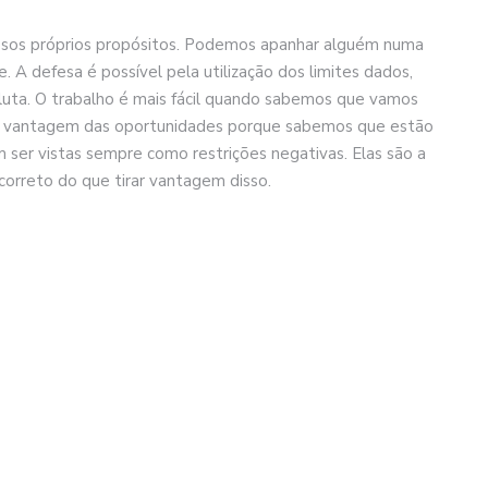
ssos próprios propósitos. Podemos apanhar alguém numa
 A defesa é possível pela utilização dos limites dados,
uta. O trabalho é mais fácil quando sabemos que vamos
ar vantagem das oportunidades porque sabemos que estão
ser vistas sempre como restrições negativas. Elas são a
correto do que tirar vantagem disso.