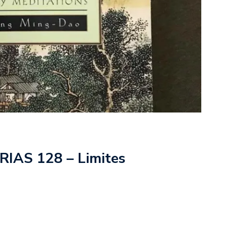
IAS 128 – Limites