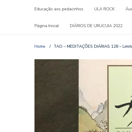
Educação aos pedacinhos
ULA ROCK
Áud
Página Inicial
DIÁRIOS DE URUCUIA 2022
Home
/
TAO – MEDITAÇÕES DIÁRIAS 128 – Limit