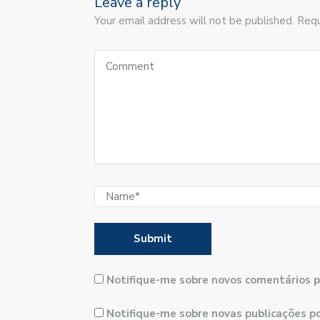
Leave a reply
Your email address will not be published. Requ
Notifique-me sobre novos comentários p
Notifique-me sobre novas publicações po