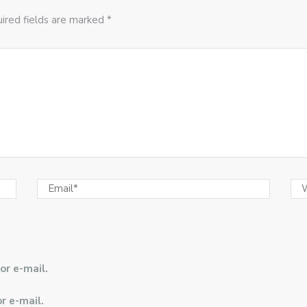
ired fields are marked *
or e-mail.
r e-mail.