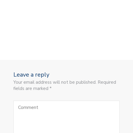
Leave a reply
Your email address will not be published. Required
fields are marked *