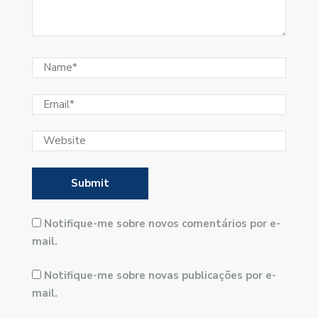
Notifique-me sobre novos comentários por e-
mail.
Notifique-me sobre novas publicações por e-
mail.