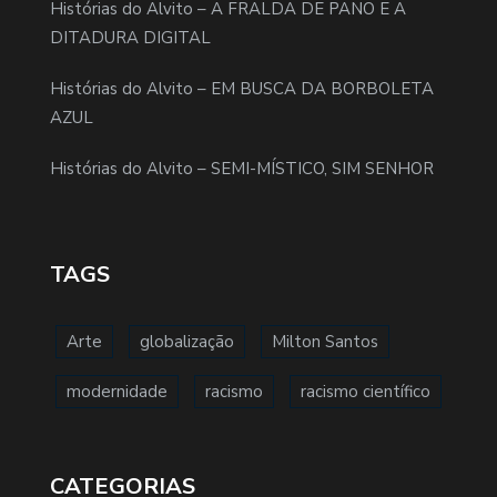
Histórias do Alvito – A FRALDA DE PANO E A
DITADURA DIGITAL
Histórias do Alvito – EM BUSCA DA BORBOLETA
AZUL
Histórias do Alvito – SEMI-MÍSTICO, SIM SENHOR
TAGS
Arte
globalização
Milton Santos
modernidade
racismo
racismo científico
CATEGORIAS