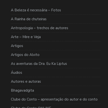
A Beleza é necessária – Fotos
A Rainha de chuteiras
Antropologia – trechos de autores
Arte – Mire e Veja
Artigos
Artigos do Alvito
As aventuras da Dra. Eu Ka Liptus
Áudios
Autores e autoras
Bhagavadgita
Clube do Conto – apresentação do autor e do conto