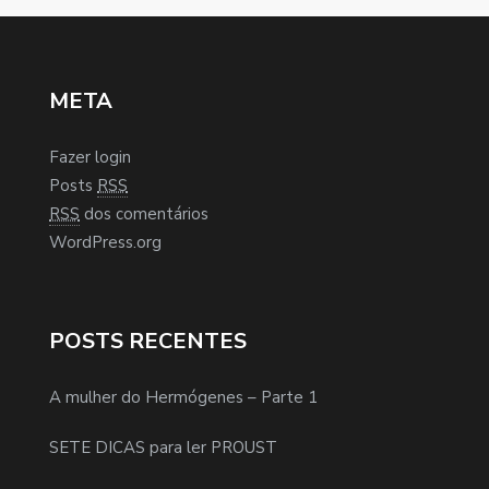
META
Fazer login
Posts
RSS
RSS
dos comentários
WordPress.org
POSTS RECENTES
A mulher do Hermógenes – Parte 1
SETE DICAS para ler PROUST