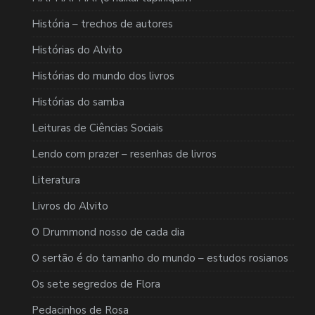
História – trechos de autores
Histórias do Alvito
Histórias do mundo dos livros
Histórias do samba
Leituras de Ciências Sociais
Lendo com prazer – resenhas de livros
Literatura
Livros do Alvito
O Drummond nosso de cada dia
O sertão é do tamanho do mundo – estudos rosianos
Os sete segredos de Flora
Pedacinhos de Rosa