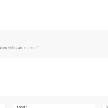
ired fields are marked *