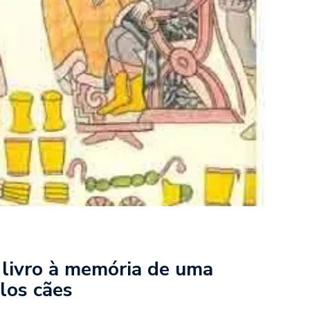
livro à memória de uma
los cães