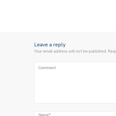
Leave a reply
Your email address will not be published. Requ