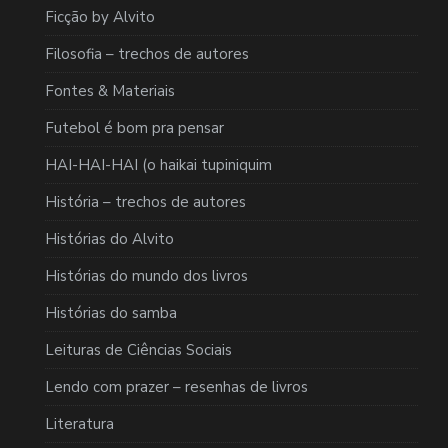
Ficção by Alvito
Filosofia – trechos de autores
Fontes & Materiais
Futebol é bom pra pensar
HAI-HAI-HAI (o haikai tupiniquim
História – trechos de autores
Histórias do Alvito
Histórias do mundo dos livros
Histórias do samba
Leituras de Ciências Sociais
Lendo com prazer – resenhas de livros
Literatura