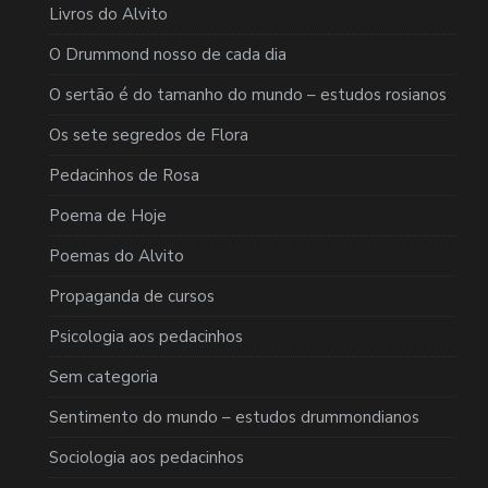
Livros do Alvito
O Drummond nosso de cada dia
O sertão é do tamanho do mundo – estudos rosianos
Os sete segredos de Flora
Pedacinhos de Rosa
Poema de Hoje
Poemas do Alvito
Propaganda de cursos
Psicologia aos pedacinhos
Sem categoria
Sentimento do mundo – estudos drummondianos
Sociologia aos pedacinhos