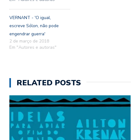
VERNANT - 'O igual,
escreve Sólon, não pode
engendrar guerra'
2 de março de 2018
Em "Autores e autoras"
RELATED POSTS