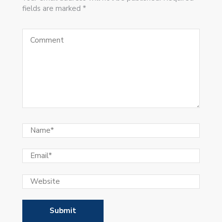
fields are marked *