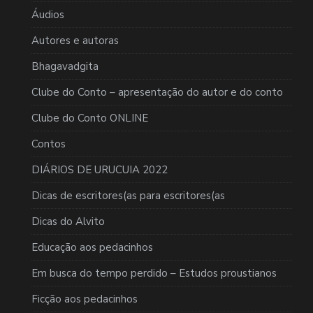
Áudios
Autores e autoras
Bhagavadgita
Clube do Conto – apresentação do autor e do conto
Clube do Conto ONLINE
Contos
DIÁRIOS DE URUCUIA 2022
Dicas de escritores(as para escritores(as
Dicas do Alvito
Educação aos pedacinhos
Em busca do tempo perdido – Estudos proustianos
Ficção aos pedacinhos