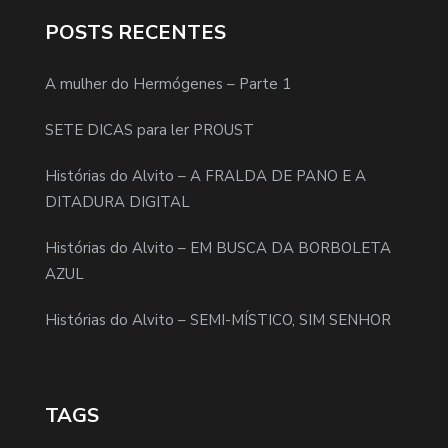
POSTS RECENTES
A mulher do Hermógenes – Parte 1
SETE DICAS para ler PROUST
Histórias do Alvito – A FRALDA DE PANO E A
DITADURA DIGITAL
Histórias do Alvito – EM BUSCA DA BORBOLETA
AZUL
Histórias do Alvito – SEMI-MÍSTICO, SIM SENHOR
TAGS