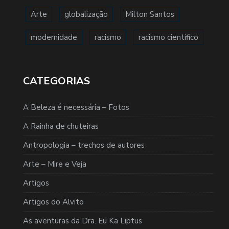
Arte
globalização
Milton Santos
modernidade
racismo
racismo científico
CATEGORIAS
A Beleza é necessária – Fotos
A Rainha de chuteiras
Antropologia – trechos de autores
Arte – Mire e Veja
Artigos
Artigos do Alvito
As aventuras da Dra. Eu Ka Liptus