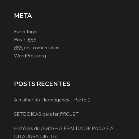
META
Fazer login
Posts
RSS
RSS
dos comentários
WordPress.org
POSTS RECENTES
A mulher do Hermógenes – Parte 1
SETE DICAS para ler PROUST
Histórias do Alvito – A FRALDA DE PANO E A
DITADURA DIGITAL