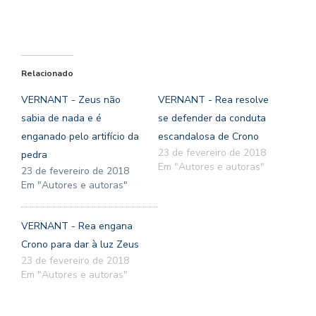
Relacionado
VERNANT - Zeus não
VERNANT - Rea resolve
sabia de nada e é
se defender da conduta
enganado pelo artifício da
escandalosa de Crono
23 de fevereiro de 2018
pedra
Em "Autores e autoras"
23 de fevereiro de 2018
Em "Autores e autoras"
VERNANT - Rea engana
Crono para dar à luz Zeus
23 de fevereiro de 2018
Em "Autores e autoras"