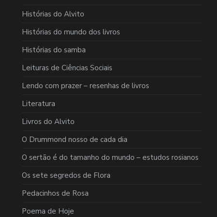
Histórias do Alvito
Histórias do mundo dos livros
Histórias do samba
Leituras de Ciências Sociais
Lendo com prazer – resenhas de livros
Literatura
Livros do Alvito
O Drummond nosso de cada dia
O sertão é do tamanho do mundo – estudos rosianos
Os sete segredos de Flora
Pedacinhos de Rosa
Poema de Hoje