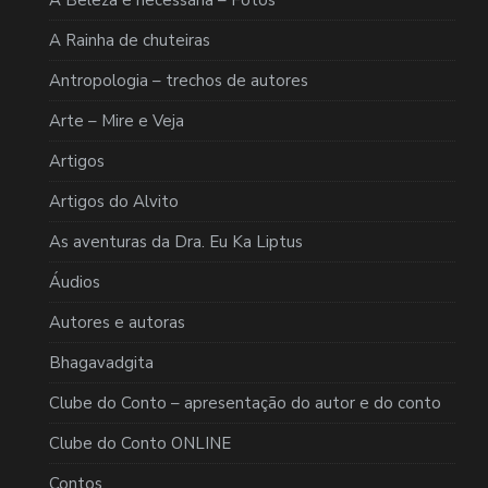
A Rainha de chuteiras
Antropologia – trechos de autores
Arte – Mire e Veja
Artigos
Artigos do Alvito
As aventuras da Dra. Eu Ka Liptus
Áudios
Autores e autoras
Bhagavadgita
Clube do Conto – apresentação do autor e do conto
Clube do Conto ONLINE
Contos