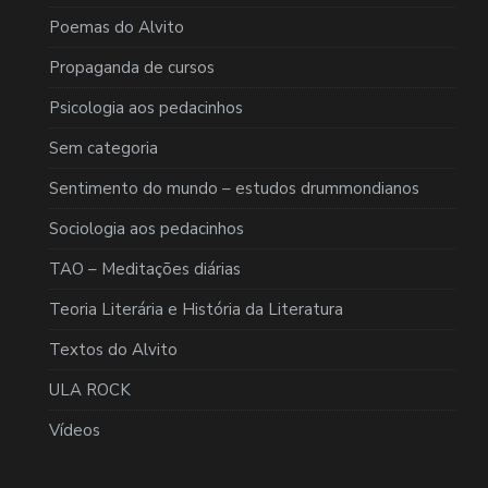
Poemas do Alvito
Propaganda de cursos
Psicologia aos pedacinhos
Sem categoria
Sentimento do mundo – estudos drummondianos
Sociologia aos pedacinhos
TAO – Meditações diárias
Teoria Literária e História da Literatura
Textos do Alvito
ULA ROCK
Vídeos