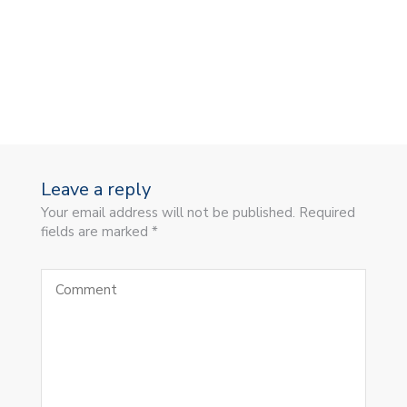
Leave a reply
Your email address will not be published. Required
fields are marked *