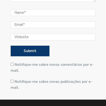
Notifique-me sobre novos comentários por e-
mail.
Notifique-me sobre novas publicações por e-
mail.