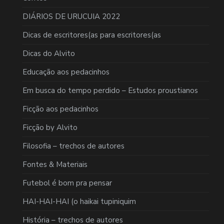
DIÁRIOS DE URUCUIA 2022
Dicas de escritores(as para escritores(as
Dicas do Alvito
Educação aos pedacinhos
Em busca do tempo perdido – Estudos proustianos
Ficção aos pedacinhos
Ficção by Alvito
Filosofia – trechos de autores
Fontes & Materiais
Futebol é bom pra pensar
HAI-HAI-HAI (o haikai tupiniquim
História – trechos de autores