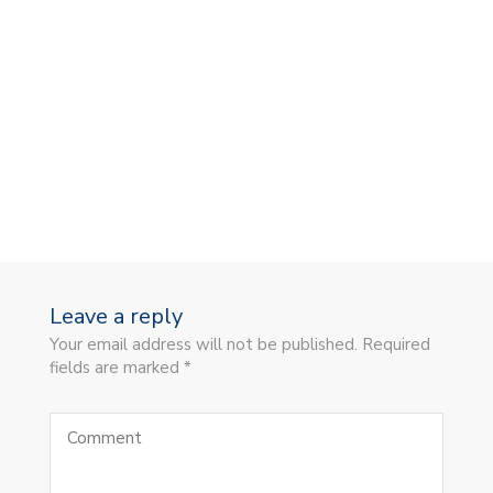
Leave a reply
Your email address will not be published. Required
fields are marked *