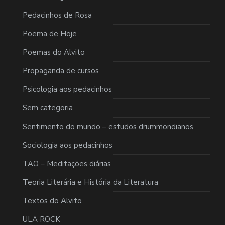
Pedacinhos de Rosa
Poema de Hoje
Poemas do Alvito
Propaganda de cursos
Psicologia aos pedacinhos
Sem categoria
Sentimento do mundo – estudos drummondianos
Sociologia aos pedacinhos
TAO – Meditações diárias
Teoria Literária e História da Literatura
Textos do Alvito
ULA ROCK