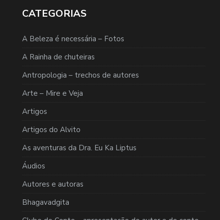
CATEGORIAS
A Beleza é necessária – Fotos
A Rainha de chuteiras
Antropologia – trechos de autores
Arte – Mire e Veja
Artigos
Artigos do Alvito
As aventuras da Dra. Eu Ka Liptus
Áudios
Autores e autoras
Bhagavadgita