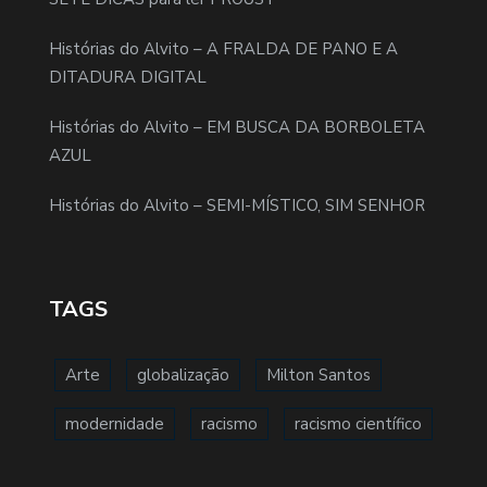
Histórias do Alvito – A FRALDA DE PANO E A
DITADURA DIGITAL
Histórias do Alvito – EM BUSCA DA BORBOLETA
AZUL
Histórias do Alvito – SEMI-MÍSTICO, SIM SENHOR
TAGS
Arte
globalização
Milton Santos
modernidade
racismo
racismo científico