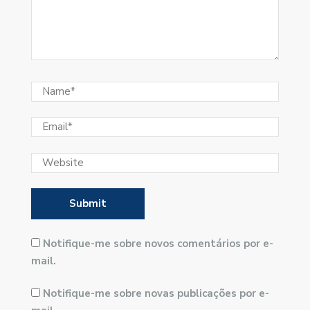
Notifique-me sobre novos comentários por e-
mail.
Notifique-me sobre novas publicações por e-