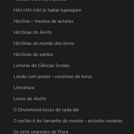
HAI-HAI-HAI (o haikai tupiniquim
História – trechos de autores
Histórias do Alvito
Histórias do mundo dos livros
Histórias do samba
Leituras de Ciências Sociais
Lendo com prazer – resenhas de livros
Literatura
Livros do Alvito
O Drummond nosso de cada dia
O sertão é do tamanho do mundo – estudos rosianos
Os sete segredos de Flora