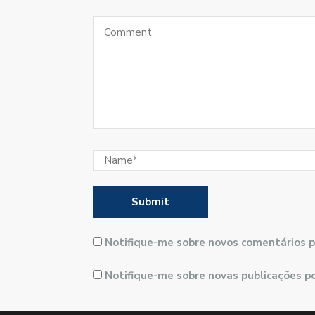
Notifique-me sobre novos comentários p
Notifique-me sobre novas publicações po