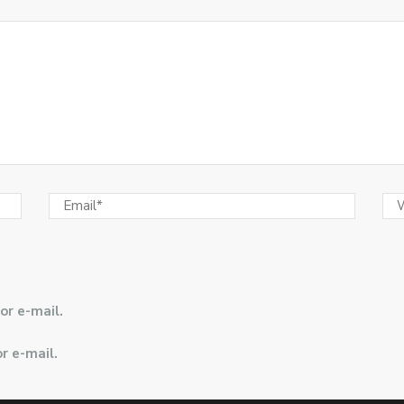
or e-mail.
r e-mail.