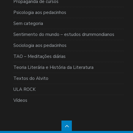
Propaganda de cursos
Psicologia aos pedacinhos
Sem categoria
Sentimento do mundo – estudos drummondianos
Sociologia aos pedacinhos
TAO – Meditações diárias
Teoria Literária e História da Literatura
Textos do Alvito
ULA ROCK
Vídeos