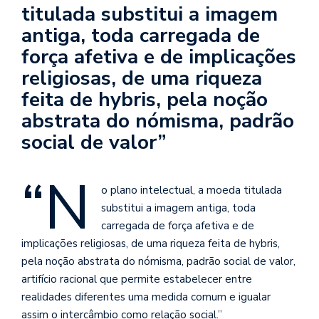
titulada substitui a imagem
antiga, toda carregada de
força afetiva e de implicações
religiosas, de uma riqueza
feita de hybris, pela noção
abstrata do nómisma, padrão
social de valor”
“N
o plano intelectual, a moeda titulada
substitui a imagem antiga, toda
carregada de força afetiva e de
implicações religiosas, de uma riqueza feita de hybris,
pela noção abstrata do nómisma, padrão social de valor,
artifício racional que permite estabelecer entre
realidades diferentes uma medida comum e igualar
assim o intercâmbio como relação social.”