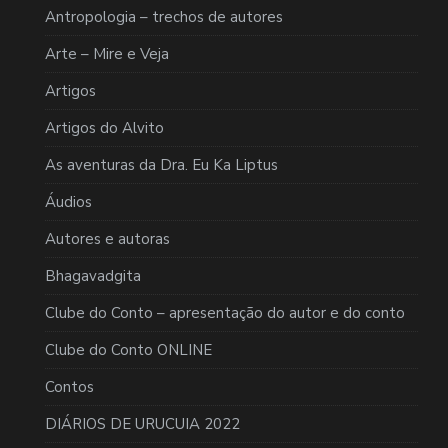
Antropologia – trechos de autores
Arte – Mire e Veja
Artigos
Artigos do Alvito
As aventuras da Dra. Eu Ka Liptus
Áudios
Autores e autoras
Bhagavadgita
Clube do Conto – apresentação do autor e do conto
Clube do Conto ONLINE
Contos
DIÁRIOS DE URUCUIA 2022