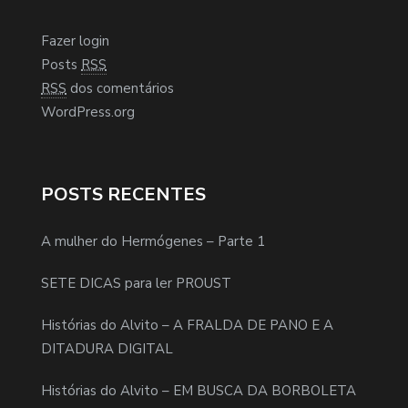
Fazer login
Posts
RSS
RSS
dos comentários
WordPress.org
POSTS RECENTES
A mulher do Hermógenes – Parte 1
SETE DICAS para ler PROUST
Histórias do Alvito – A FRALDA DE PANO E A
DITADURA DIGITAL
Histórias do Alvito – EM BUSCA DA BORBOLETA