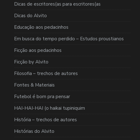
Dicas de escritores(as para escritores(as
Dicas do Alvito
Educação aos pedacinhos
Em busca do tempo perdido – Estudos proustianos
Ficção aos pedacinhos
Ficção by Alvito
Filosofia – trechos de autores
Fontes & Materiais
Futebol é bom pra pensar
HAI-HAI-HAI (o haikai tupiniquim
História – trechos de autores
Histórias do Alvito