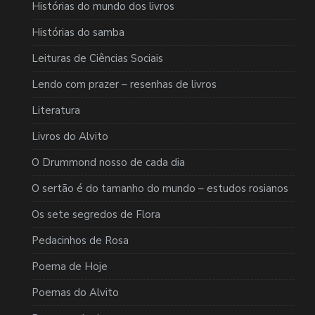
Histórias do mundo dos livros
Histórias do samba
Leituras de Ciências Sociais
Lendo com prazer – resenhas de livros
Literatura
Livros do Alvito
O Drummond nosso de cada dia
O sertão é do tamanho do mundo – estudos rosianos
Os sete segredos de Flora
Pedacinhos de Rosa
Poema de Hoje
Poemas do Alvito