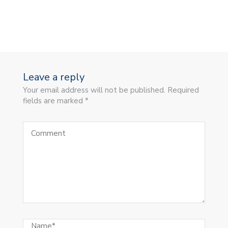
Leave a reply
Your email address will not be published. Required
fields are marked *