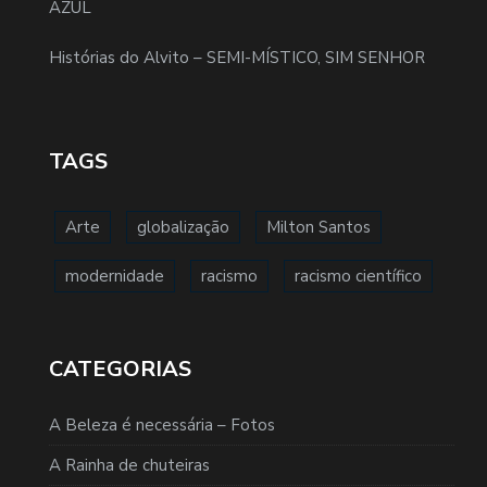
AZUL
Histórias do Alvito – SEMI-MÍSTICO, SIM SENHOR
TAGS
Arte
globalização
Milton Santos
modernidade
racismo
racismo científico
CATEGORIAS
A Beleza é necessária – Fotos
A Rainha de chuteiras