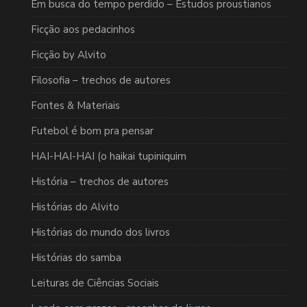
Em busca do tempo perdido – Estudos proustianos
Ficção aos pedacinhos
Ficção by Alvito
Filosofia – trechos de autores
Fontes & Materiais
Futebol é bom pra pensar
HAI-HAI-HAI (o haikai tupiniquim
História – trechos de autores
Histórias do Alvito
Histórias do mundo dos livros
Histórias do samba
Leituras de Ciências Sociais