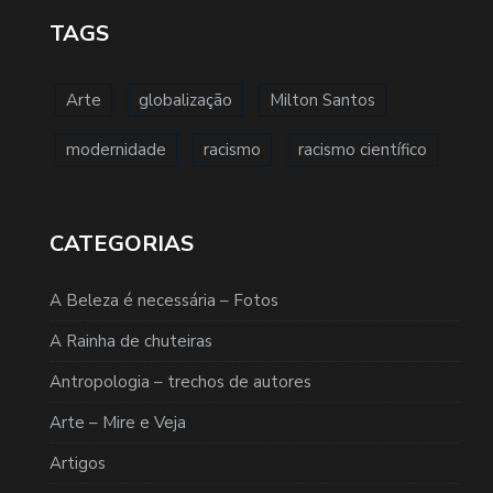
TAGS
Arte
globalização
Milton Santos
modernidade
racismo
racismo científico
CATEGORIAS
A Beleza é necessária – Fotos
A Rainha de chuteiras
Antropologia – trechos de autores
Arte – Mire e Veja
Artigos