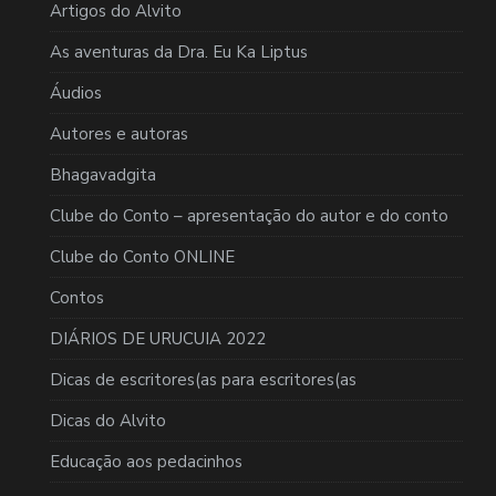
Artigos do Alvito
As aventuras da Dra. Eu Ka Liptus
Áudios
Autores e autoras
Bhagavadgita
Clube do Conto – apresentação do autor e do conto
Clube do Conto ONLINE
Contos
DIÁRIOS DE URUCUIA 2022
Dicas de escritores(as para escritores(as
Dicas do Alvito
Educação aos pedacinhos