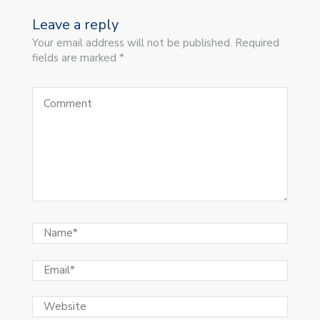
Leave a reply
Your email address will not be published. Required
fields are marked *