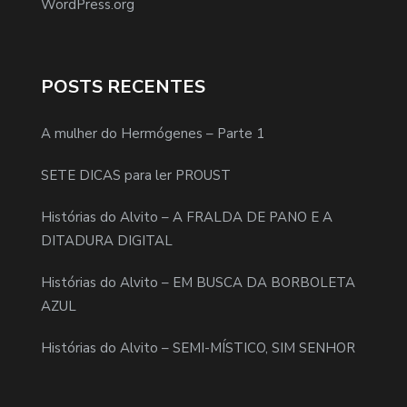
WordPress.org
POSTS RECENTES
A mulher do Hermógenes – Parte 1
SETE DICAS para ler PROUST
Histórias do Alvito – A FRALDA DE PANO E A
DITADURA DIGITAL
Histórias do Alvito – EM BUSCA DA BORBOLETA
AZUL
Histórias do Alvito – SEMI-MÍSTICO, SIM SENHOR