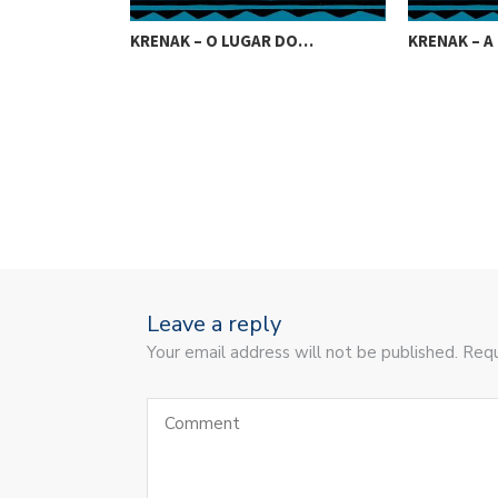
VERIA SER…
KRENAK – O LUGAR DO…
KRENAK – A
Leave a reply
Your email address will not be published. Requ