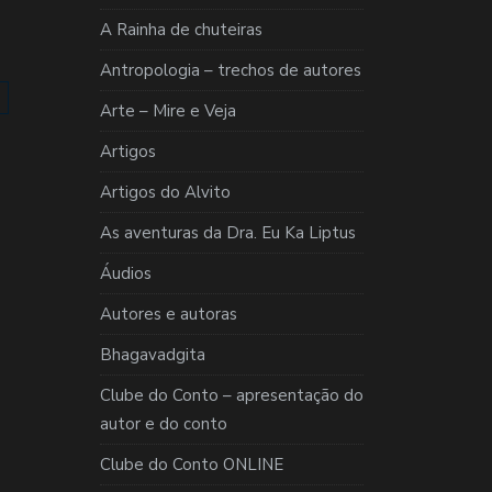
A Rainha de chuteiras
Antropologia – trechos de autores
Arte – Mire e Veja
Artigos
Artigos do Alvito
As aventuras da Dra. Eu Ka Liptus
Áudios
Autores e autoras
Bhagavadgita
Clube do Conto – apresentação do
autor e do conto
Clube do Conto ONLINE