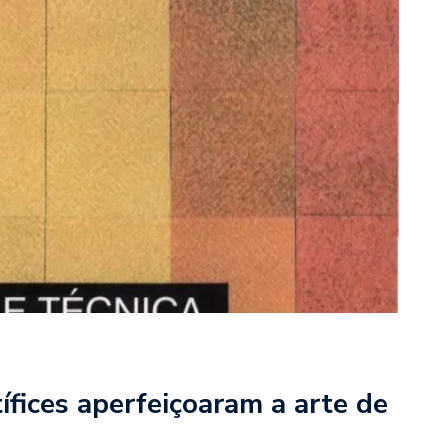
ífices aperfeiçoaram a arte de