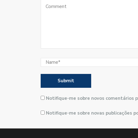
Notifique-me sobre novos comentários p
Notifique-me sobre novas publicações po