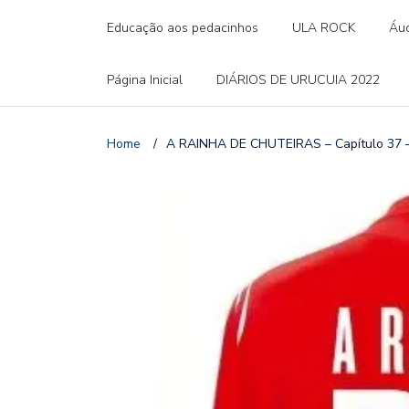
Educação aos pedacinhos
ULA ROCK
Áud
Página Inicial
DIÁRIOS DE URUCUIA 2022
Home
/
A RAINHA DE CHUTEIRAS – Capítulo 37 – 