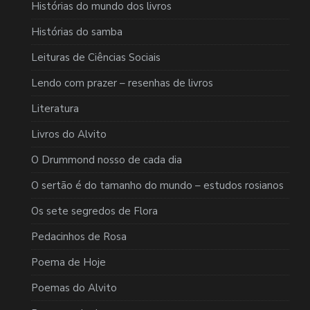
Histórias do mundo dos livros
Histórias do samba
Leituras de Ciências Sociais
Lendo com prazer – resenhas de livros
Literatura
Livros do Alvito
O Drummond nosso de cada dia
O sertão é do tamanho do mundo – estudos rosianos
Os sete segredos de Flora
Pedacinhos de Rosa
Poema de Hoje
Poemas do Alvito