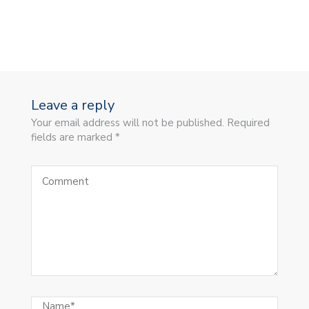
Leave a reply
Your email address will not be published. Required
fields are marked *