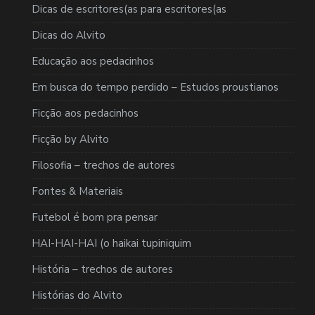
Dicas de escritores(as para escritores(as
Dicas do Alvito
Educação aos pedacinhos
Em busca do tempo perdido – Estudos proustianos
Ficção aos pedacinhos
Ficção by Alvito
Filosofia – trechos de autores
Fontes & Materiais
Futebol é bom pra pensar
HAI-HAI-HAI (o haikai tupiniquim
História – trechos de autores
Histórias do Alvito