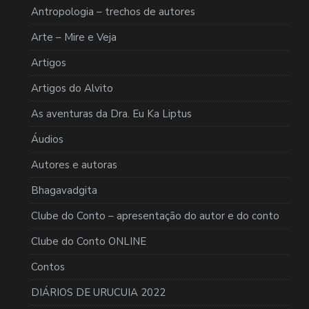
Antropologia – trechos de autores
Arte – Mire e Veja
Artigos
Artigos do Alvito
As aventuras da Dra. Eu Ka Liptus
Áudios
Autores e autoras
Bhagavadgita
Clube do Conto – apresentação do autor e do conto
Clube do Conto ONLINE
Contos
DIÁRIOS DE URUCUIA 2022