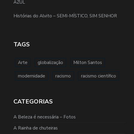
AZUL
Histórias do Alvito – SEMI-MÍSTICO, SIM SENHOR
TAGS
Arte
globalização
Milton Santos
modernidade
racismo
racismo científico
CATEGORIAS
A Beleza é necessária – Fotos
A Rainha de chuteiras