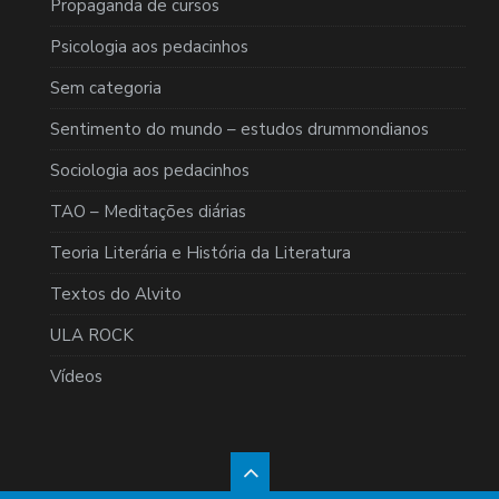
Propaganda de cursos
Psicologia aos pedacinhos
Sem categoria
Sentimento do mundo – estudos drummondianos
Sociologia aos pedacinhos
TAO – Meditações diárias
Teoria Literária e História da Literatura
Textos do Alvito
ULA ROCK
Vídeos