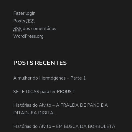
Fazer login
Posts
RSS
RSS
dos comentários
WordPress.org
POSTS RECENTES
A mulher do Hermógenes – Parte 1
SETE DICAS para ler PROUST
Histórias do Alvito – A FRALDA DE PANO E A
DITADURA DIGITAL
Histórias do Alvito – EM BUSCA DA BORBOLETA