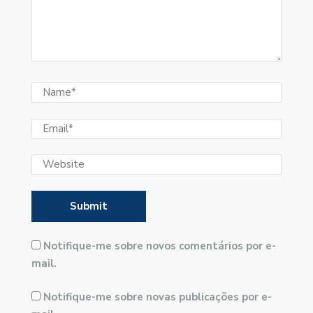
Notifique-me sobre novos comentários por e-
mail.
Notifique-me sobre novas publicações por e-