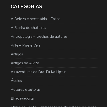
CATEGORIAS
A Beleza é necessária – Fotos
A Rainha de chuteiras
Antropologia – trechos de autores
Arte – Mire e Veja
Artigos
Artigos do Alvito
As aventuras da Dra. Eu Ka Liptus
Áudios
Autores e autoras
Bhagavadgita