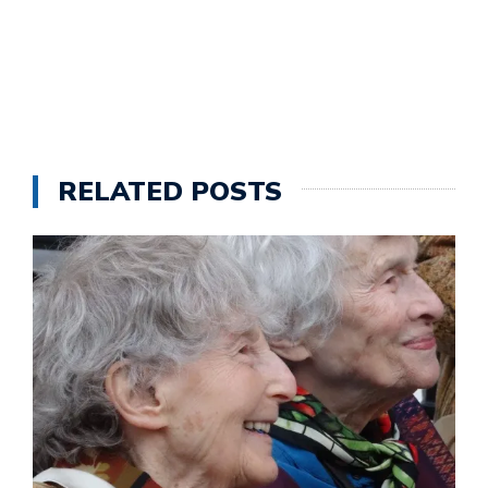
RELATED POSTS