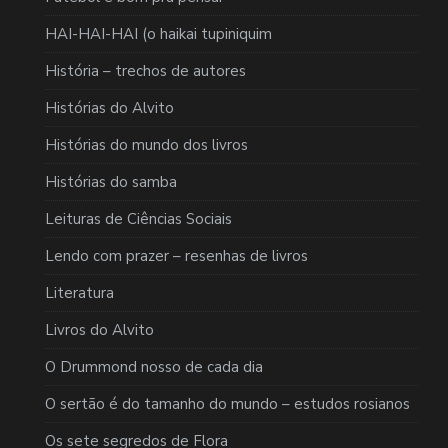
HAI-HAI-HAI (o haikai tupiniquim
História – trechos de autores
Histórias do Alvito
Histórias do mundo dos livros
Histórias do samba
Leituras de Ciências Sociais
Lendo com prazer – resenhas de livros
Literatura
Livros do Alvito
O Drummond nosso de cada dia
O sertão é do tamanho do mundo – estudos rosianos
Os sete segredos de Flora