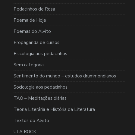
Pedacinhos de Rosa
Poema de Hoje
Poemas do Alvito
Propaganda de cursos
Psicologia aos pedacinhos
Sem categoria
Sentimento do mundo – estudos drummondianos
Sociologia aos pedacinhos
TAO – Meditações diárias
Teoria Literária e História da Literatura
Textos do Alvito
ULA ROCK