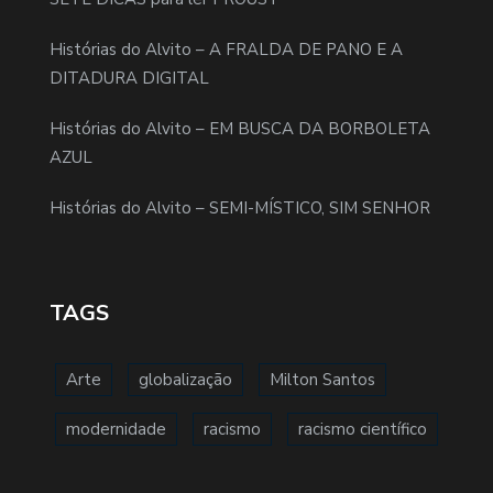
Histórias do Alvito – A FRALDA DE PANO E A
DITADURA DIGITAL
Histórias do Alvito – EM BUSCA DA BORBOLETA
AZUL
Histórias do Alvito – SEMI-MÍSTICO, SIM SENHOR
TAGS
Arte
globalização
Milton Santos
modernidade
racismo
racismo científico