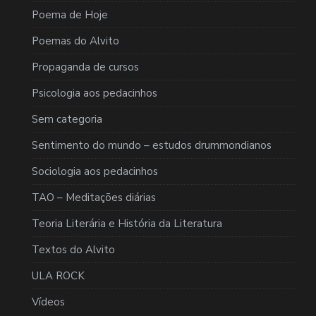
Poema de Hoje
Poemas do Alvito
Propaganda de cursos
Psicologia aos pedacinhos
Sem categoria
Sentimento do mundo – estudos drummondianos
Sociologia aos pedacinhos
TAO – Meditações diárias
Teoria Literária e História da Literatura
Textos do Alvito
ULA ROCK
Vídeos