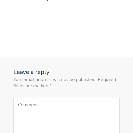
Leave a reply
Your email address will not be published. Required
fields are marked *