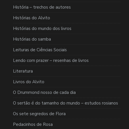
História – trechos de autores
Histórias do Alvito
Histórias do mundo dos livros
Histórias do samba
Leituras de Ciências Sociais
Lendo com prazer – resenhas de livros
Literatura
Livros do Alvito
O Drummond nosso de cada dia
O sertão é do tamanho do mundo – estudos rosianos
Os sete segredos de Flora
Pedacinhos de Rosa