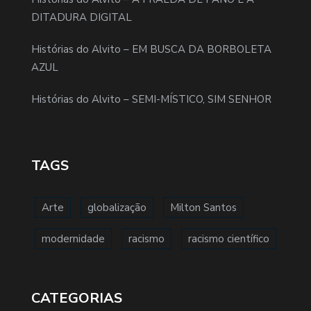
DITADURA DIGITAL
Histórias do Alvito – EM BUSCA DA BORBOLETA
AZUL
Histórias do Alvito – SEMI-MÍSTICO, SIM SENHOR
TAGS
Arte
globalização
Milton Santos
modernidade
racismo
racismo científico
CATEGORIAS