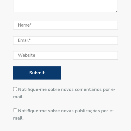
Notifique-me sobre novos comentários por e-
mail.
Notifique-me sobre novas publicações por e-
mail.