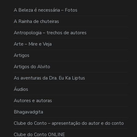
A Beleza é necessária – Fotos
A Rainha de chuteiras
Antropologia – trechos de autores
Arte – Mire e Veja
Artigos
Artigos do Alvito
As aventuras da Dra. Eu Ka Liptus
Áudios
Autores e autoras
Bhagavadgita
Clube do Conto – apresentação do autor e do conto
Clube do Conto ONLINE