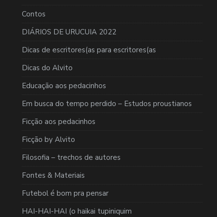
Contos
DIÁRIOS DE URUCUIA 2022
Dicas de escritores(as para escritores(as
Dicas do Alvito
Educação aos pedacinhos
Em busca do tempo perdido – Estudos proustianos
Ficção aos pedacinhos
Ficção by Alvito
Filosofia – trechos de autores
Fontes & Materiais
Futebol é bom pra pensar
HAI-HAI-HAI (o haikai tupiniquim